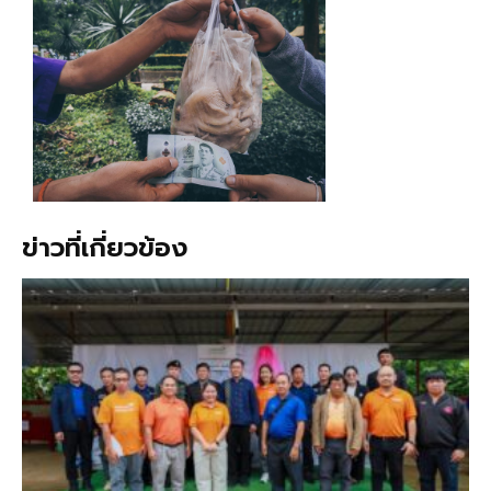
ข่าวที่เกี่ยวข้อง