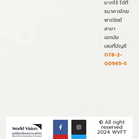
ยากไร้ ได้ที่
ธนาคารไทย
พาณิชย์
สาขา
เอกมัย
เลขที่บัญชี
078-2-
00965-5
© All right
reserved
2024 WVFT