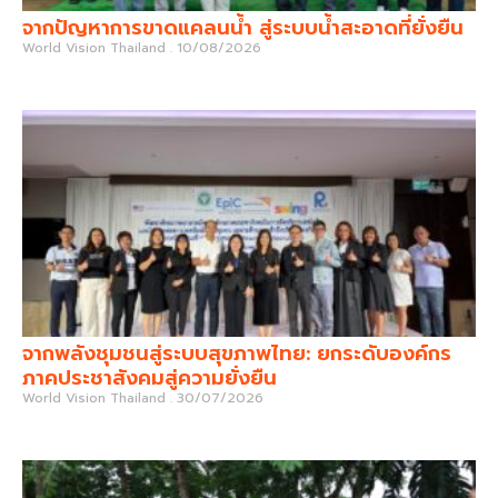
จากปัญหาการขาดแคลนน้ำ สู่ระบบน้ำสะอาดที่ยั่งยืน
World Vision Thailand
10/08/2026
จากพลังชุมชนสู่ระบบสุขภาพไทย: ยกระดับองค์กร
ภาคประชาสังคมสู่ความยั่งยืน
World Vision Thailand
30/07/2026