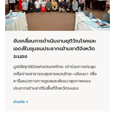
ขับเคลื่อนการดำเนินงานยุติวัณโรคและ
เอดส์ในชุมชนประชากรข้ามชาติจังหวัด
ระนอง
มูลนิธิศุภนิมิตแห่งประเทศไทย เข้าร่วมการประชุม
เครือข่ายสาธารณสุขชายแดนไทย–เมียนมา เพื่อ
หารือแนวทางการดูแลและพัฒนาสุขภาพของ
ประชากรข้ามชาติในพื้นที่จังหวัดระนอง
อ่านต่อ »