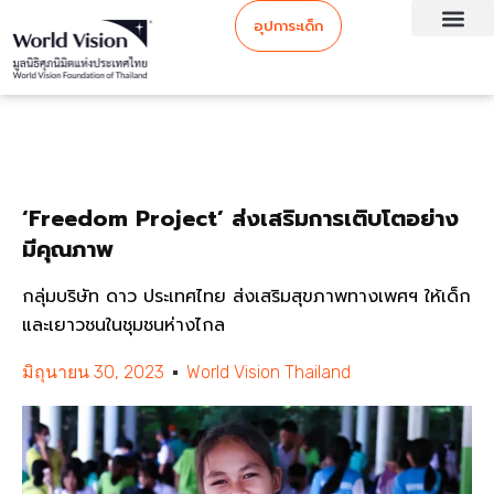
อุปการะเด็ก
‘Freedom Project’ ส่งเสริมการเติบโตอย่าง
มีคุณภาพ
กลุ่มบริษัท ดาว ประเทศไทย ส่งเสริมสุขภาพทางเพศฯ ให้เด็ก
และเยาวชนในชุมชนห่างไกล
มิถุนายน 30, 2023
World Vision Thailand