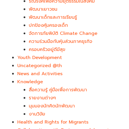
รณรงค์เพื่อความยุติธรรมในสังคม
พัฒนาเยาวชน
พัฒนาเด็กและการเรียนรู้
ปกป้องคุ้มครองเด็ก
จัดการภัยพิบัติ Climate Change
ความร่วมมือกับหุ้นส่วนภาคธุรกิจ
ครอบครัวอยู่ดีมีสุข
Youth Development​
Uncategorized @th
News and Activities
Knowledge
สื่อความรู้ คู่มือเพื่อการพัฒนา
รายงานต่างๆ
มุมมองนักคิดนักพัฒนา
งานวิจัย
Health and Rights for Migrants