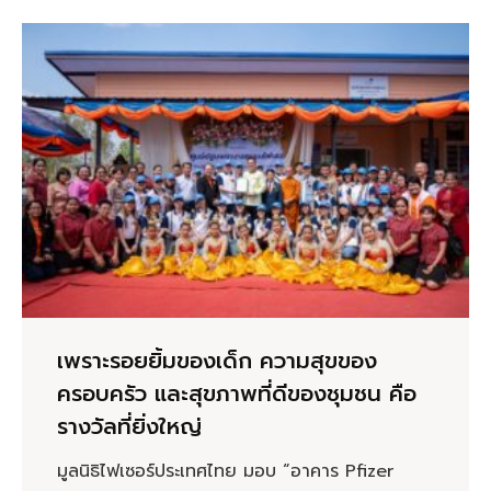
เพราะรอยยิ้มของเด็ก ความสุขของ
ครอบครัว และสุขภาพที่ดีของชุมชน คือ
รางวัลที่ยิ่งใหญ่
มูลนิธิไฟเซอร์ประเทศไทย มอบ “อาคาร Pfizer