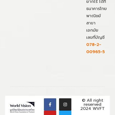
ยากไร้ ได้ที่
ธนาคารไทย
พาณิชย์
สาขา
เอกมัย
เลขที่บัญชี
078-2-
00965-5
© All right
reserved
2024 WVFT