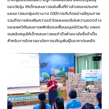
สำคัญและส่งเสริมความรู้ทางเพศและอนามัยเจริญพันธุ์
ของวัยรุ่น ให้เด็กและเยาวชนในพื้นที่ห่างไกลของประเทศ
และเยาวชนกลุ่มเปราะบาง ได้มีการเติบโตอย่างมีคุณภาพ
รวมถึงการส่งเสริมความเข้าใจและยอมรับในความแตกต่าง
ของเพศวิถีและเคารพสิทธิของเพื่อนมนุษย์ด้วยกัน ตลอด
จนสนับสนุนให้เด็กและเยาวชนเข้าถึงผ้าอนามัยซึ่งจำเป็น
สำหรับการรักษาอนามัยการเจริญพันธุ์ในราคาประหยัด