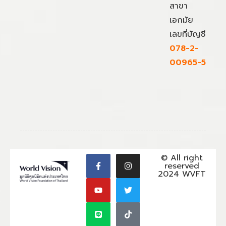
สาขา
เอกมัย
เลขที่บัญชี
078-2-
00965-5
© All right
reserved
2024 WVFT