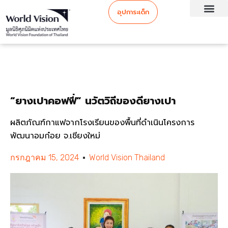
อุปการะเด็ก
“ยางเปาคอฟฟี่” นวัตวิถีของดียางเปา
ผลิตภัณฑ์กาแฟจากโรงเรียนของพื้นที่ดำเนินโครงการ
พัฒนาอมก๋อย จ.เชียงใหม่
กรกฎาคม 15, 2024
World Vision Thailand