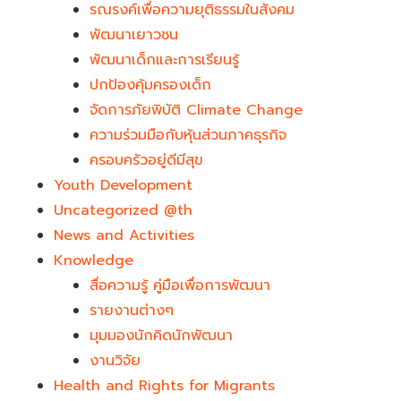
รณรงค์เพื่อความยุติธรรมในสังคม
พัฒนาเยาวชน
พัฒนาเด็กและการเรียนรู้
ปกป้องคุ้มครองเด็ก
จัดการภัยพิบัติ Climate Change
ความร่วมมือกับหุ้นส่วนภาคธุรกิจ
ครอบครัวอยู่ดีมีสุข
Youth Development​
Uncategorized @th
News and Activities
Knowledge
สื่อความรู้ คู่มือเพื่อการพัฒนา
รายงานต่างๆ
มุมมองนักคิดนักพัฒนา
งานวิจัย
Health and Rights for Migrants