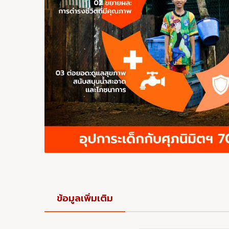
ข้อมูลเพิ่มเติม