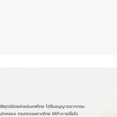
นิธิศุภนิมิตแห่งประเทศไทย ได้รับอนุญาตจากกรม
ปกครอง กระทรวงมหาดไทย ให้ทำการเรี่ยไร