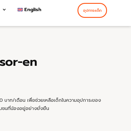
English
อุปการะเด็ก
sor-en
50 บาท/เดือน เพื่อช่วยเหลือเด็กในความอุปการะของ
นที่น้องอยู่อย่างยั่งยืน