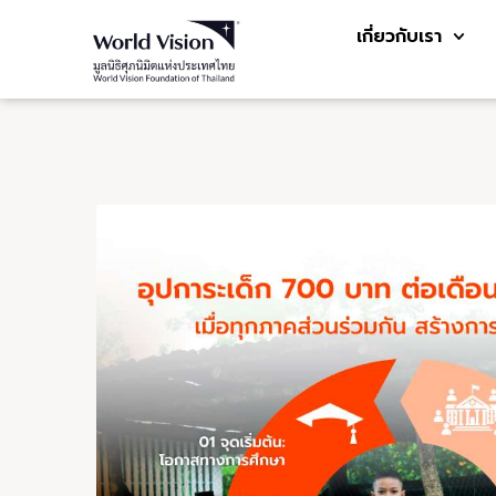
เกี่ยวกับเรา