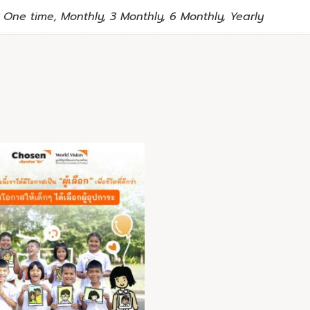
One time, Monthly, 3 Monthly, 6 Monthly, Yearly