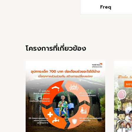
Freq
โครงการที่เกี่ยวข้อง