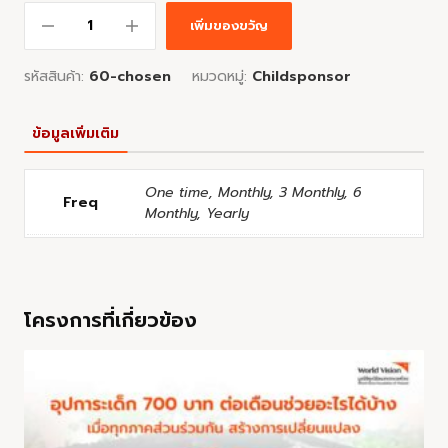
เพิ่มของขวัญ
รหัสสินค้า:
60-chosen
หมวดหมู่:
Childsponsor
ข้อมูลเพิ่มเติม
One time, Monthly, 3 Monthly, 6
Freq
Monthly, Yearly
โครงการที่เกี่ยวข้อง