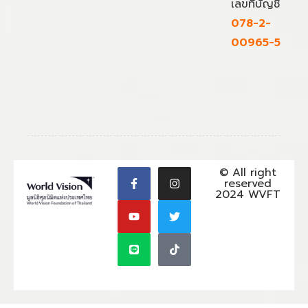
เลขที่บัญชี
078-2-
00965-5
© All right
reserved
2024 WVFT