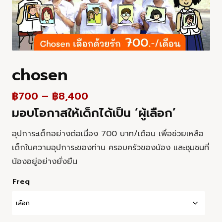
chosen
฿
700
–
฿
8,400
มอบโอกาสให้เด็กได้เป็น ‘ผู้เลือก’
อุปการะเด็กอย่างต่อเนื่อง 700 บาท/เดือน เพื่อช่วยเหลือ
เด็กในความอุปการะของท่าน ครอบครัวของน้อง และชุมชนที่
น้องอยู่อย่างยั่งยืน
Freq