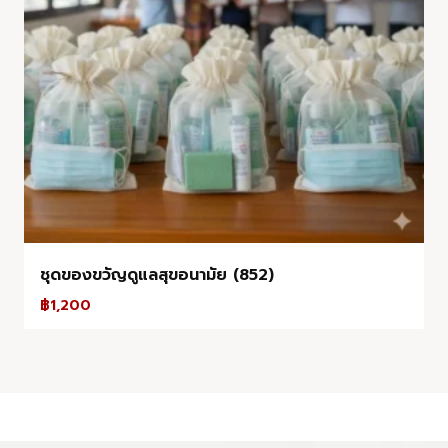
ชุดของขวัญดูแลสุขอนามัย (852)
฿
1,200