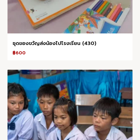
ชุดของขวัญส่งน้องไปโรงเรียน (430)
฿
600