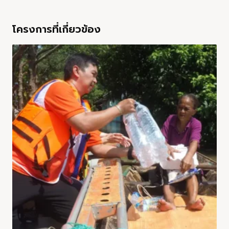
โครงการที่เกี่ยวข้อง