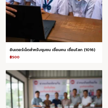
อินเตอร์เน็ตสำหรับชุมชน เชื่อมคน เชื่อมโลก (1016)
฿
500