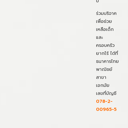
ปี
ร่วมบริจาค
เพื่อช่วย
เหลือเด็ก
และ
ครอบครัว
ยากไร้ ได้ที่
ธนาคารไทย
พาณิชย์
สาขา
เอกมัย
เลขที่บัญชี
078-2-
00965-5