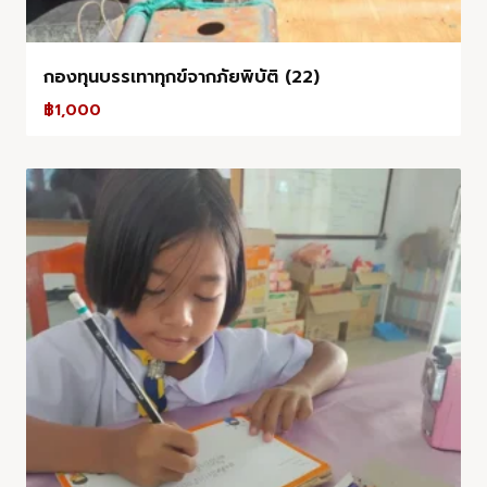
กองทุนบรรเทาทุกข์จากภัยพิบัติ (22)
฿
1,000