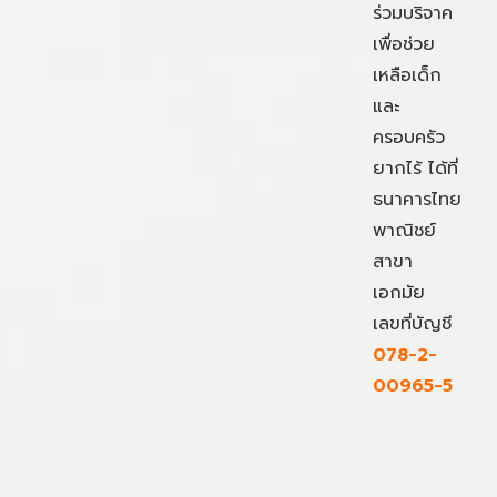
ร่วมบริจาค
เพื่อช่วย
เหลือเด็ก
และ
ครอบครัว
ยากไร้ ได้ที่
ธนาคารไทย
พาณิชย์
สาขา
เอกมัย
เลขที่บัญชี
078-2-
00965-5