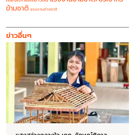
ข้ามชาติ
แรงงานต่างชาติ
ข่าวอื่นๆ