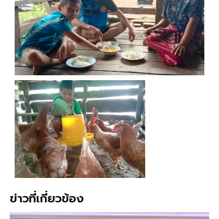
ข่าวที่เกี่ยวข้อง