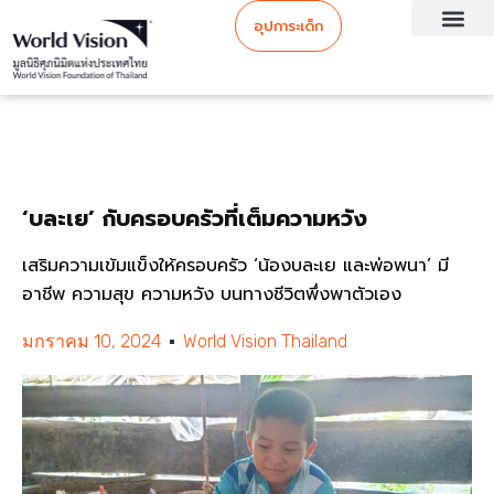
อุปการะเด็ก
‘บละเย’ กับครอบครัวที่เต็มความหวัง
เสริมความเข้มแข็งให้ครอบครัว ‘น้องบละเย และพ่อพนา’ มี
อาชีพ ความสุข ความหวัง บนทางชีวิตพึ่งพาตัวเอง
มกราคม 10, 2024
World Vision Thailand