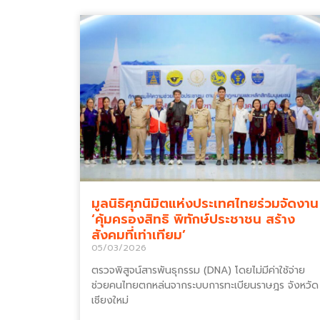
มูลนิธิศุภนิมิตแห่งประเทศไทยร่วมจัดงาน
‘คุ้มครองสิทธิ พิทักษ์ประชาชน สร้าง
สังคมที่เท่าเทียม’
05/03/2026
ตรวจพิสูจน์สารพันธุกรรม (DNA) โดยไม่มีค่าใช้จ่าย
ช่วยคนไทยตกหล่นจากระบบการทะเบียนราษฎร จังหวัด
เชียงใหม่