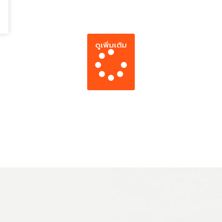
ดูเพิ่มเติม