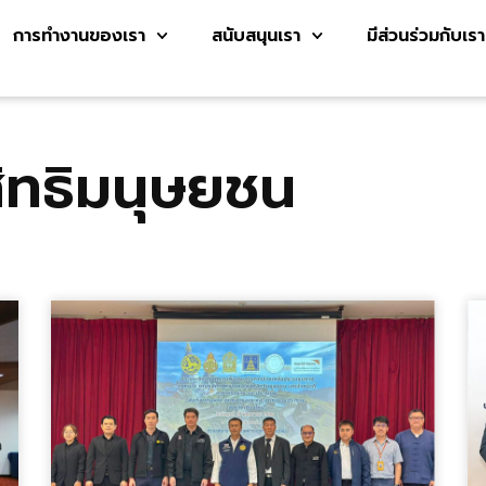
การทำงานของเรา
สนับสนุนเรา
มีส่วนร่วมกับเรา
ิทธิมนุษยชน