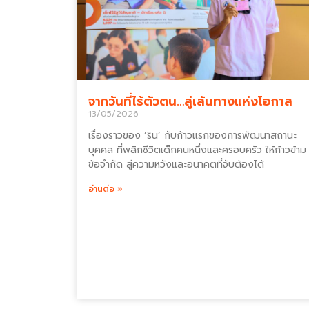
จากวันที่ไร้ตัวตน…สู่เส้นทางแห่งโอกาส
13/05/2026
เรื่องราวของ ‘ริน’ กับก้าวแรกของการพัฒนาสถานะ
บุคคล ที่พลิกชีวิตเด็กคนหนึ่งและครอบครัว ให้ก้าวข้าม
ข้อจำกัด สู่ความหวังและอนาคตที่จับต้องได้
อ่านต่อ »