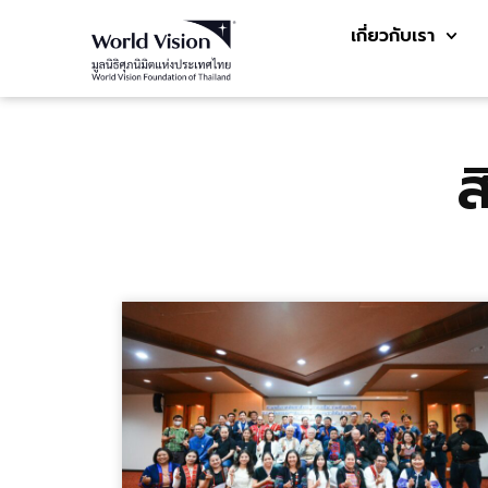
เกี่ยวกับเรา
ส