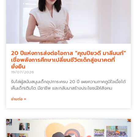
20 ปีแห่งการส่งต่อโอกาส “คุณปิยวดี มาลีนนท์”
เชื่อพลังการศึกษาเปลี่ยนชีวิตเด็กสู่อนาคตที่
ยั่งยืน
19/07/2026
รับโล่ผู้สนับสนุนเด็กอุปการะครบ 20 ปี เผยความภาคภูมิใจเมื่อได้
เห็นเด็กเติบโต มีอาชีพ และกลับมาสร้างประโยชน์ให้สังคม
อ่านต่อ »