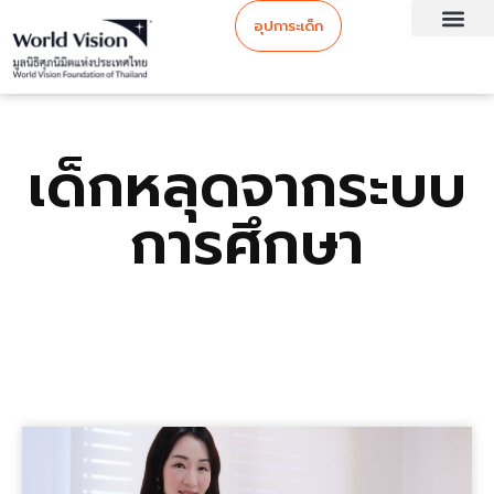
อุปการะเด็ก
เด็กหลุดจากระบบ
การศึกษา