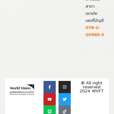
สาขา
เอกมัย
เลขที่บัญชี
078-2-
00965-5
© All right
reserved
2024 WVFT