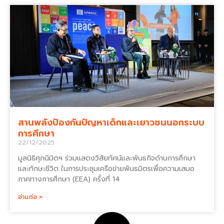
สานพลังป้องกันปัญหาเด็กและเยาวชนนอกระบบ
การศึกษา
22/12/2025
มูลนิธิศุภนิมิตฯ ร่วมแสดงวิสัยทัศน์และพันธกิจด้านการศึกษา
และทักษะชีวิต ในการประชุมเครือข่ายพันธมิตรเพื่อความเสมอ
ภาคทางการศึกษา (EEA) ครั้งที่ 14
อ่านต่อ »