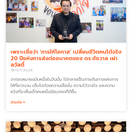
เพราะเชื่อว่า ‘การให้โอกาส’ เปลี่ยนชีวิตคนได้จริง
20 ปีแห่งการส่งต่ออนาคตของ ดร.ชัชวาล เผ่า
สวัสดิ์
18/07/2026
จากจดหมายฉบับหนึ่งในวันนั้น ได้กลายเป็นการเดินทางแห่งการ
ให้ที่ยาวนาน เต็มไปด้วยความเชื่อมั่น ความไว้วางใจ และความ
หวังที่จะเห็นเด็กคนหนึ่งมีอนาคตที่ดีขึ้น
อ่านต่อ »