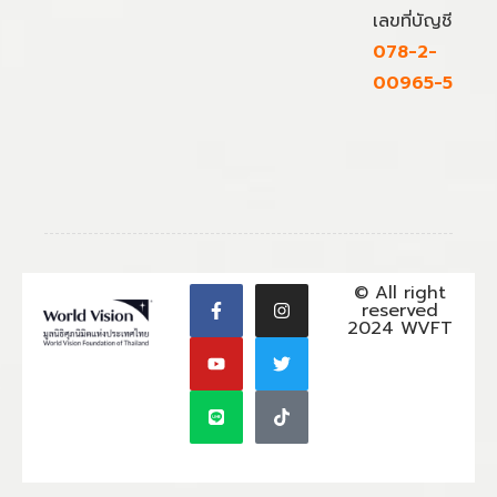
เลขที่บัญชี
078-2-
00965-5
© All right
reserved
2024 WVFT