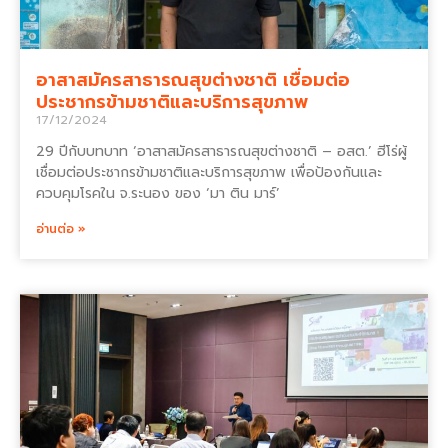
อาสาสมัครสาธารณสุขต่างชาติ เชื่อมต่อ
ประชากรข้ามชาติและบริการสุขภาพ
17/12/2024
29 ปีกับบทบาท ‘อาสาสมัครสาธารณสุขต่างชาติ – อสต.’ ฮีโร่ผู้
เชื่อมต่อประชากรข้ามชาติและบริการสุขภาพ เพื่อป้องกันและ
ควบคุมโรคใน จ.ระนอง ของ ‘มา ติน มาร์’
อ่านต่อ »