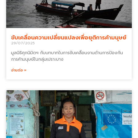
ขับเคลื่อนความเปลี่ยนแปลงเพื่อยุติการค้ามนุษย์
29/07/2025
มูลนิธิศุภนิมิตฯ กับบทบาทในการขับเคลื่อนงานด้านการป้องกัน
การค้ามนุษย์ในกลุ่มเปราะบาง
อ่านต่อ »