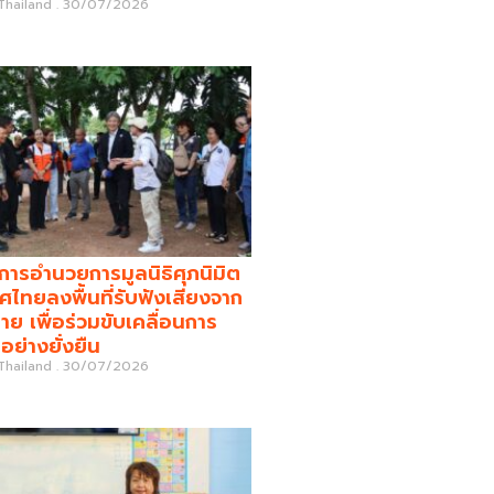
 Thailand
30/07/2026
รอำนวยการมูลนิธิศุภนิมิต
ศไทยลงพื้นที่รับฟังเสียงจาก
่าย เพื่อร่วมขับเคลื่อนการ
อย่างยั่งยืน
 Thailand
30/07/2026