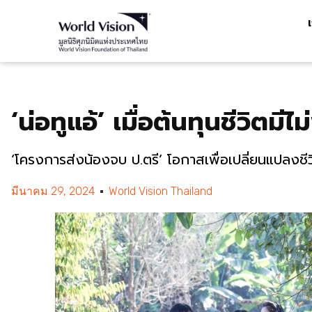
‘น่อทูแอ้’ เมื่อต้นทุนชีวิตม
‘โครงการส่งน้องจบ ป.ตรี’ โอกาสเพื่อเปลี่ยนแปลงช
มีนาคม 29, 2024
World Vision Thailand