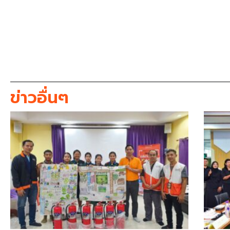
ข่าวอื่นๆ