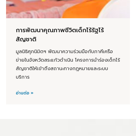
การพัฒนาคุณภาพชีวิตเด็กไร้รัฐไร้
สัญชาติ
มูลนิธิศุภนิมิตฯ พัฒนาความร่วมมือกับภาคีเครือ
ข่ายในจังหวัดสระแก้วดำเนิน โครงการนำร่องเด็กไร้
สัญชาติให้เข้าถึงสถานะทางกฎหมายและระบบ
บริการ
อ่านต่อ »