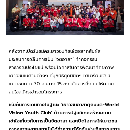
หลังจากเปิดรับสมัครเยาวชนที่สนใจอยากสัมผัส
ประสบการณ์ในการเป็น ‘จิตอาสา’ ทำกิจกรรม
สาธารณประโยชน์ พร้อมโอกาสในการพัฒนาศักยภาพ
เยาวชนในด้านต่างๆ ที่มูลนิธิศุภนิมิตฯ ได้เตรียมไว้ มี
เยาวชนกว่า 70 คนจาก 15 สถาบันการศึกษา ให้ความ
สนใจสมัครเข้าร่วมโครงการ
เริ่มต้นการเดินทางในฐานะ
‘เยาวชนอาสาศุภนิมิต-World
Vision Youth Club’ ด้วยการปฐมนิเทศสร้างความ
เข้าใจเกี่ยวกับการเป็นจิตอาสา และเปิดโอกาสให้เยาวชน
จากหลากหลายสถาบันได้ทำความรู้จักกันผ่านกิจกรรมการ