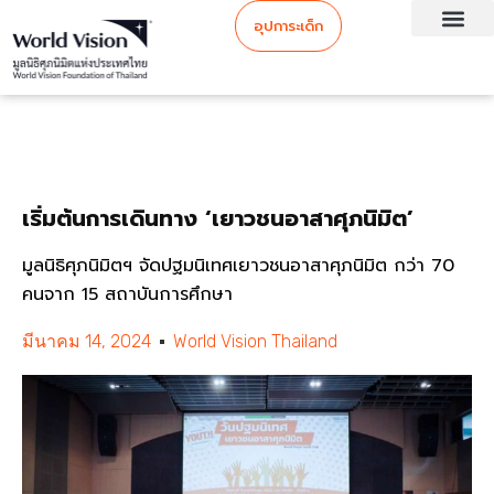
อุปการะเด็ก
เริ่มต้นการเดินทาง ‘เยาวชนอาสาศุภนิมิต’
มูลนิธิศุภนิมิตฯ จัดปฐมนิเทศเยาวชนอาสาศุภนิมิต กว่า 70
คนจาก 15 สถาบันการศึกษา
มีนาคม 14, 2024
World Vision Thailand