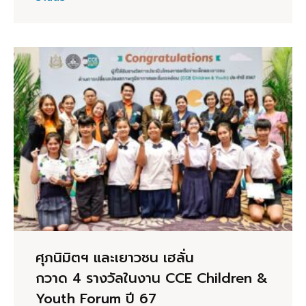
ศุภนิมิตฯ และเยาวชน เฮลั่น
กวาด 4 รางวัลในงาน CCE Children &
Youth Forum ปี 67