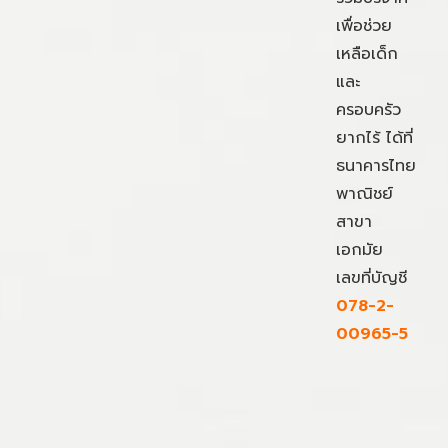
เพื่อช่วย
เหลือเด็ก
และ
ครอบครัว
ยากไร้ ได้ที่
ธนาคารไทย
พาณิชย์
สาขา
เอกมัย
เลขที่บัญชี
078-2-
00965-5