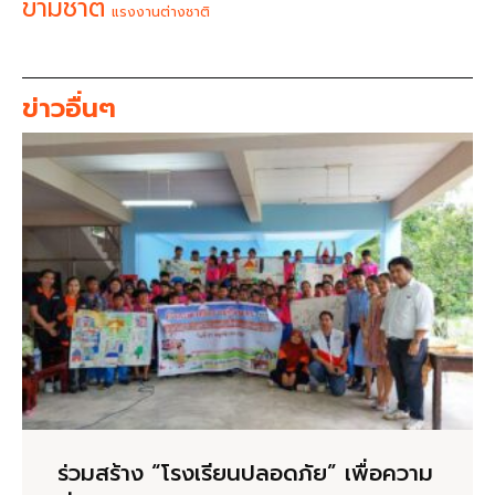
ข้ามชาติ
แรงงานต่างชาติ
ข่าวอื่นๆ
ร่วมสร้าง “โรงเรียนปลอดภัย” เพื่อความ