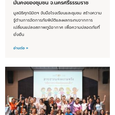
มั่นคงของชุมชน จ.นครศรีธรรมราช
มูลนิธิศุภนิมิตฯ จับมือโรงเรียนและชุมชน สร้างความ
รู้ด้านการจัดการภัยพิบัติและผลกระทบจากการ
เปลี่ยนแปลงสภาพภูมิอากาศ เพื่อความปลอดภัยที่
ยั่งยืน
อ่านต่อ »