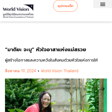
อุปการะเด็ก
“มาติยะ จะบู” หัวใจอาสาแห่งแม่สรวย
ผู้สร้างโอกาสและความหวังในสังคมด้วยหัวใจแห่งการให้
สิงหาคม 19, 2024
World Vision Thailand