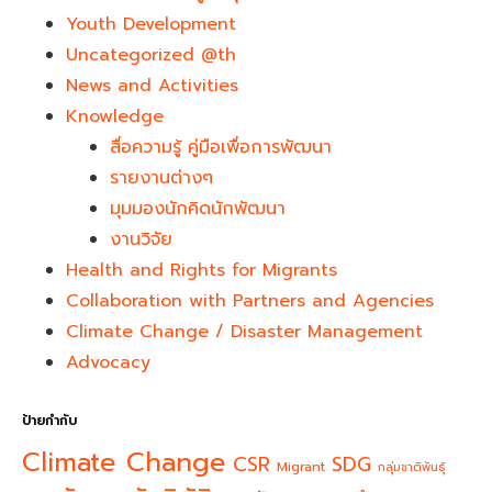
Youth Development​
Uncategorized @th
News and Activities
Knowledge
สื่อความรู้ คู่มือเพื่อการพัฒนา
รายงานต่างๆ
มุมมองนักคิดนักพัฒนา
งานวิจัย
Health and Rights for Migrants
Collaboration with Partners and Agencies
Climate Change / Disaster Management
Advocacy
ป้ายกำกับ
Climate Change
CSR
SDG
Migrant
กลุ่มชาติพันธุ์