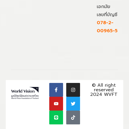
เอกมัย
เลขที่บัญชี
078-2-
00965-5
© All right
reserved
2024 WVFT