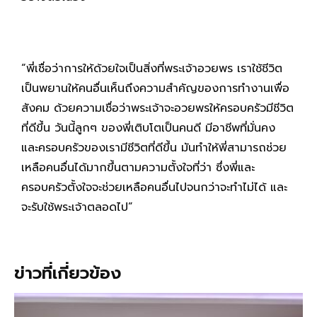
“พี่เชื่อว่าการให้ด้วยใจเป็นสิ่งที่พระเจ้าอวยพร เราใช้ชีวิต
เป็นพยานให้คนอื่นเห็นถึงความสำคัญของการทำงานเพื่อ
สังคม ด้วยความเชื่อว่าพระเจ้าจะอวยพรให้ครอบครัวมีชีวิต
ที่ดีขึ้น วันนี้ลูกๆ ของพี่เติบโตเป็นคนดี มีอาชีพที่มั่นคง
และครอบครัวของเรามีชีวิตที่ดีขึ้น มันทำให้พี่สามารถช่วย
เหลือคนอื่นได้มากขึ้นตามความตั้งใจที่ว่า ซึ่งพี่และ
ครอบครัวตั้งใจจะช่วยเหลือคนอื่นไปจนกว่าจะทำไม่ได้ และ
จะรับใช้พระเจ้าตลอดไป”
ข่าวที่เกี่ยวข้อง