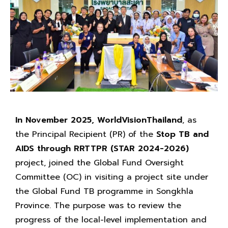
In November 2025,
WorldVisionThailand
, as
the Principal Recipient (PR) of the
Stop TB and
AIDS through RRTTPR (STAR 2024-2026)
project, joined the Global Fund Oversight
Committee (OC) in visiting a project site under
the Global Fund TB programme in Songkhla
Province. The purpose was to review the
progress of the local-level implementation and