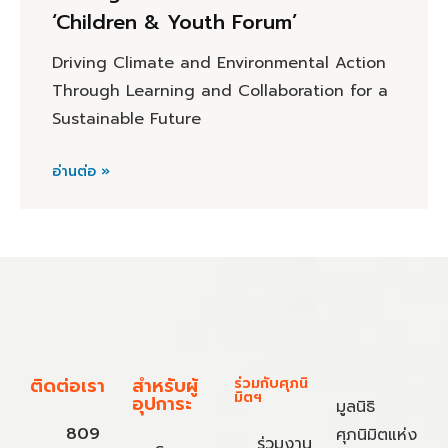
‘Children & Youth Forum’
Driving Climate and Environmental Action
Through Learning and Collaboration for a
Sustainable Future
อ่านต่อ »
ติดต่อเรา
สำหรับผู้
ร่วมกับศุภนิ
มิตฯ
อุปการะ
มูลนิธิ
809
ศุภนิมิตแห่ง
ร่วมงาน