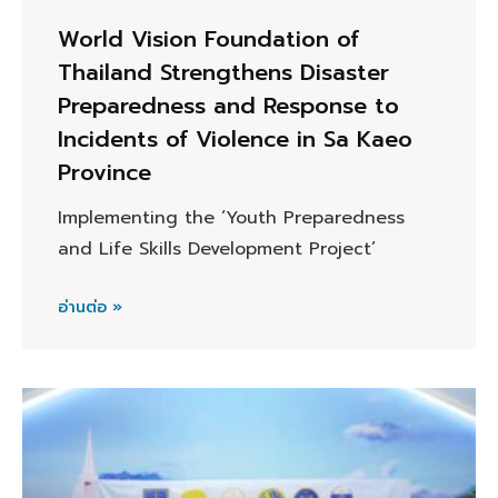
World Vision Foundation of
Thailand Strengthens Disaster
Preparedness and Response to
Incidents of Violence in Sa Kaeo
Province
Implementing the ‘Youth Preparedness
and Life Skills Development Project’
อ่านต่อ »