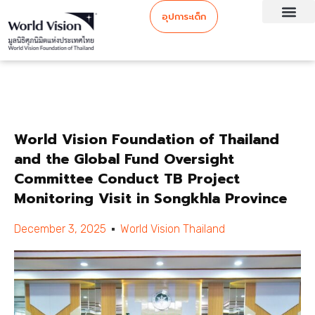
อุปการะเด็ก
World Vision Foundation of Thailand
and the Global Fund Oversight
Committee Conduct TB Project
Monitoring Visit in Songkhla Province
December 3, 2025
World Vision Thailand