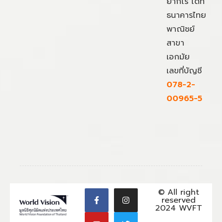
ยากไร้ ได้ที่
ธนาคารไทย
พาณิชย์
สาขา
เอกมัย
เลขที่บัญชี
078-2-
00965-5
© All right
reserved
2024 WVFT