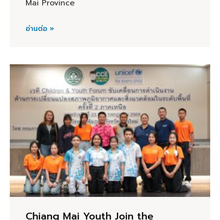
Mai Province
อ่านต่อ »
Chiang Mai Youth Join the