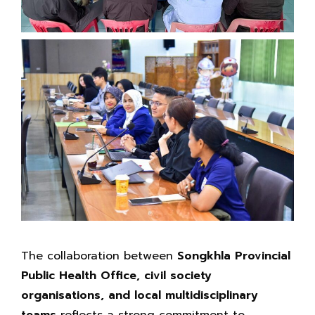
The collaboration between
Songkhla Provincial
Public Health Office, civil society
organisations, and local multidisciplinary