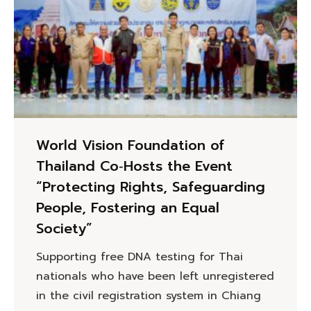
World Vision Foundation of
Thailand Co‑Hosts the Event
“Protecting Rights, Safeguarding
People, Fostering an Equal
Society”
Supporting free DNA testing for Thai
nationals who have been left unregistered
in the civil registration system in Chiang