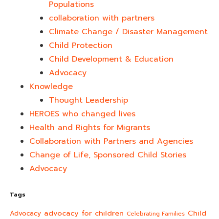
Populations
collaboration with partners
Climate Change / Disaster Management
Child Protection
Child Development & Education
Advocacy
Knowledge
Thought Leadership
HEROES who changed lives​
Health and Rights for Migrants
Collaboration with Partners and Agencies
Change of Life, Sponsored Child Stories
Advocacy
Tags
advocacy for children
Child
Advocacy
Celebrating Families