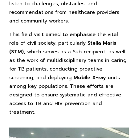
listen to challenges, obstacles, and
recommendations from healthcare providers
and community workers.
This field visit aimed to emphasise the vital
role of civil society, particularly
Stella Maris
(STM),
which serves as a Sub-recipient, as well
as the work of multidisciplinary teams in caring
for TB patients, conducting proactive
screening, and deploying
Mobile X-ray
units
among key populations. These efforts are
designed to ensure systematic and effective
access to TB and HIV prevention and
treatment.