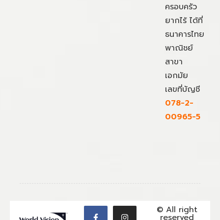
ครอบครัว
ยากไร้ ได้ที่
ธนาคารไทย
พาณิชย์
สาขา
เอกมัย
เลขที่บัญชี
078-2-
00965-5
© All right
reserved