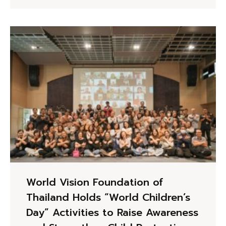
World Vision Foundation of
Thailand Holds “World Children’s
Day” Activities to Raise Awareness