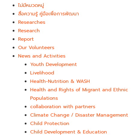
ไม่มีหมวดหมู่
สื่อความรู้ คู่มือเพื่อการพัฒนา
Researches
Research
Report
Our Volunteers
News and Activities
Youth Development​
Livelihood
Health-Nutrition & WASH
Health and Rights of Migrant and Ethnic
Populations
collaboration with partners
Climate Change / Disaster Management
Child Protection
Child Development & Education