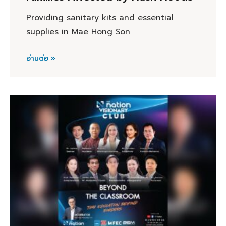
Providing sanitary kits and essential
supplies in Mae Hong Son
อ่านต่อ »