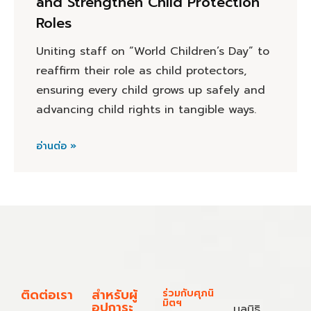
and Strengthen Child Protection
Roles
Uniting staff on “World Children’s Day” to
reaffirm their role as child protectors,
ensuring every child grows up safely and
advancing child rights in tangible ways.
อ่านต่อ »
ติดต่อเรา
สำหรับผู้
ร่วมกับศุภนิ
มิตฯ
อุปการะ
มูลนิธิ