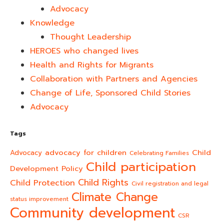
Advocacy
Knowledge
Thought Leadership
HEROES who changed lives​
Health and Rights for Migrants
Collaboration with Partners and Agencies
Change of Life, Sponsored Child Stories
Advocacy
Tags
advocacy for children
Child
Advocacy
Celebrating Families
Child participation
Development Policy
Child Rights
Child Protection
Civil registration and legal
Climate Change
status improvement
Community development
CSR