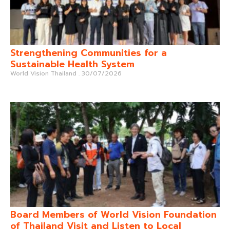
Strengthening Communities for a
Sustainable Health System
World Vision Thailand
30/07/2026
Board Members of World Vision Foundation
of Thailand Visit and Listen to Local