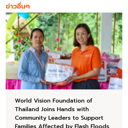
ข่าวอื่นๆ
World Vision Foundation of
Thailand Joins Hands with
Community Leaders to Support
Families Affected by Flash Floods