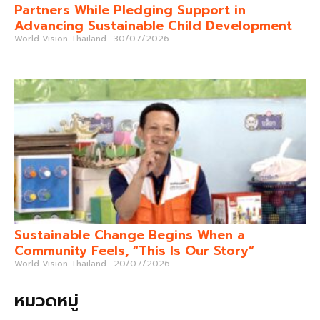
Partners While Pledging Support in
Advancing Sustainable Child Development
World Vision Thailand
30/07/2026
Sustainable Change Begins When a
Community Feels, “This Is Our Story”
World Vision Thailand
20/07/2026
หมวดหมู่