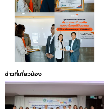
ข่าวที่เกี่ยวข้อง