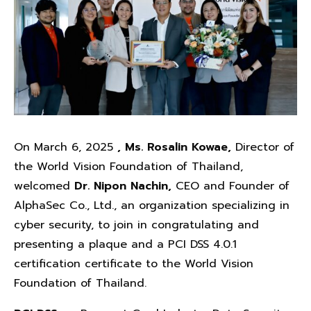
On March 6, 2025
, Ms. Rosalin Kowae,
Director of
the World Vision Foundation of Thailand,
welcomed
Dr. Nipon Nachin,
CEO and Founder of
AlphaSec Co., Ltd., an organization specializing in
cyber security, to join in congratulating and
presenting a plaque and a PCI DSS 4.0.1
certification certificate to the World Vision
Foundation of Thailand.