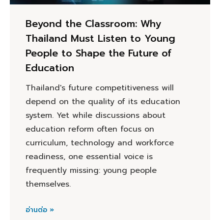
Beyond the Classroom: Why
Thailand Must Listen to Young
People to Shape the Future of
Education
Thailand's future competitiveness will
depend on the quality of its education
system. Yet while discussions about
education reform often focus on
curriculum, technology and workforce
readiness, one essential voice is
frequently missing: young people
themselves.
อ่านต่อ »