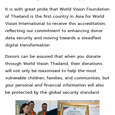
It is with great pride that World Vision Foundation
of Thailand is the first country in Asia for World
Vision International to receive this accreditation,
reflecting our commitment to enhancing donor
data security and moving towards a steadfast
digital transformation.
Donors can be assured that when you donate
through World Vision Thailand, their donations
will not only be maximised to help the most
vulnerable children, families, and communities, but
your personal and financial information will also
be protected by the global security standard.