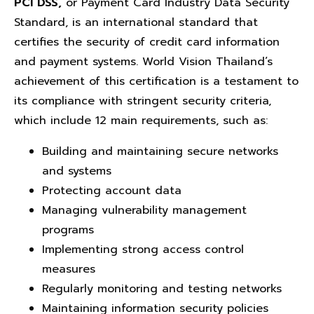
PCI
DSS,
or Payment Card Industry Data Security
Standard, is an international standard that
certifies the security of credit card information
and payment systems. World Vision Thailand’s
achievement of this certification is a testament to
its compliance with stringent security criteria,
which include 12 main requirements, such as:
Building and maintaining secure networks
and systems
Protecting account data
Managing vulnerability management
programs
Implementing strong access control
measures
Regularly monitoring and testing networks
Maintaining information security policies