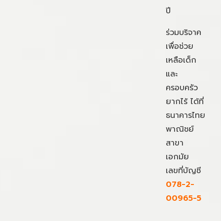
ปี
ร่วมบริจาค
เพื่อช่วย
เหลือเด็ก
และ
ครอบครัว
ยากไร้ ได้ที่
ธนาคารไทย
พาณิชย์
สาขา
เอกมัย
เลขที่บัญชี
078-2-
00965-5