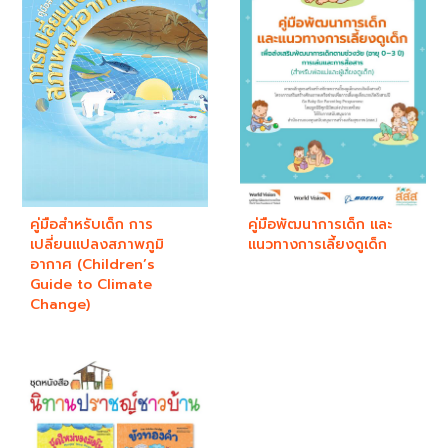
คู่มือสำหรับเด็ก การ
คู่มือพัฒนาการเด็ก และ
เปลี่ยนแปลงสภาพภูมิ
แนวทางการเลี้ยงดูเด็ก
อากาศ (Children’s
Guide to Climate
Change)