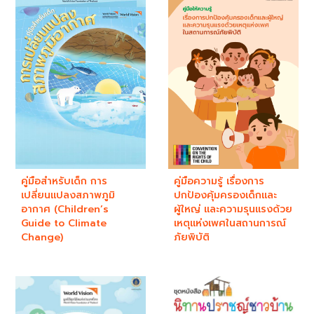
คู่มือสำหรับเด็ก การ
คู่มือความรู้ เรื่องการ
เปลี่ยนแปลงสภาพภูมิ
ปกป้องคุ้มครองเด็กและ
อากาศ (Children’s
ผู้ใหญ่ และความรุนแรงด้วย
Guide to Climate
เหตุแห่งเพศในสถานการณ์
Change)
ภัยพิบัติ