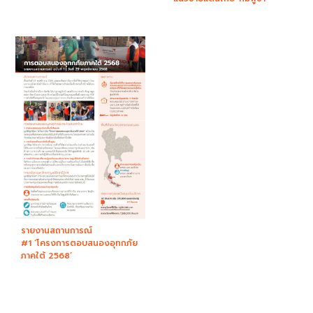
รายงานสถานการณ์
#1 ‘โครงการตอบสนองอุทกภัย
ภาคใต้ 2568’