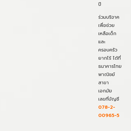
ปี
ร่วมบริจาค
เพื่อช่วย
เหลือเด็ก
และ
ครอบครัว
ยากไร้ ได้ที่
ธนาคารไทย
พาณิชย์
สาขา
เอกมัย
เลขที่บัญชี
078-2-
00965-5