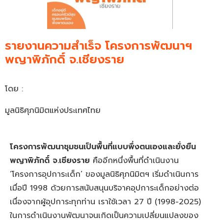
รายงานความสำเร็จ โครงการพัฒนาฯ
พญาพิภักดิ์ จ.เชียงราย
โดย :
มูลนิธิศุภนิมิตแห่งประเทศไทย
โครงการพัฒนาชุมชนเป็นพื้นที่แบบพึ่งตนเองและยั่งยืน
พญาพิภักดิ์ จ.เชียงราย
คืออีกหนึ่งพื้นที่ดำเนินงาน
‘โครงการอุปการะเด็ก’ ของมูลนิธิศุภนิมิตฯ เริ่มดำเนินการ
เมื่อปี 1998 ด้วยการสนับสนุนบริจาคอุปการะเด็กอย่างต่อ
เนื่องจากผู้อุปการะทุกท่าน เราใช้เวลา 27 ปี (1998-2025)
ในการดำเนินงานพัฒนาจนเกิดเป็นความเปลี่ยนแปลงของ