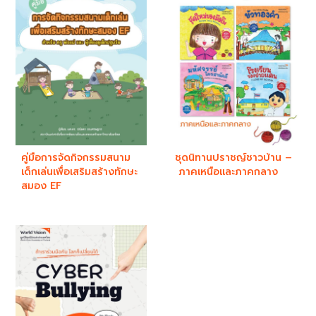
คู่มือการจัดกิจกรรมสนาม
ชุดนิทานปราชญ์ชาวบ้าน –
เด็กเล่นเพื่อเสริมสร้างทักษะ
ภาคเหนือและภาคกลาง
สมอง EF