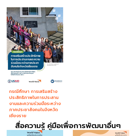
กรณีศึกษา การเสริมสร้าง
ประสิทธิภาพในการประสาน
งานและความร่วมมือระหว่าง
ภาคประชาสังคมในจังหวัด
เชียงราย
สื่อความรู้ คู่มือเพื่อการพัฒนาอื่นๆ