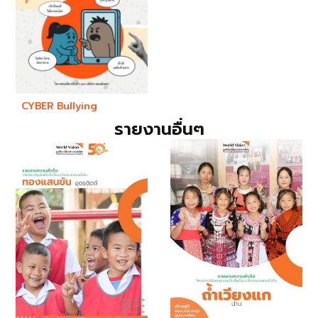
CYBER Bullying
รายงานอื่นๆ