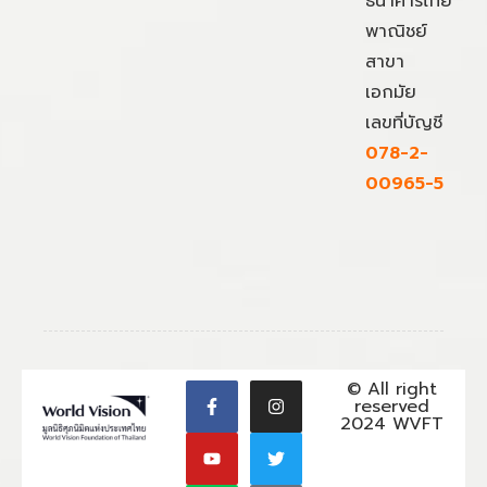
ธนาคารไทย
พาณิชย์
สาขา
เอกมัย
เลขที่บัญชี
078-2-
00965-5
© All right
reserved
2024 WVFT