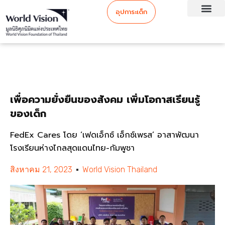
อุปการะเด็ก
เพื่อความยั่งยืนของสังคม เพิ่มโอกาสเรียนรู้
ของเด็ก
FedEx Cares โดย ‘เฟดเอ็กซ์ เอ็กซ์เพรส’ อาสาพัฒนา
โรงเรียนห่างไกลสุดแดนไทย-กัมพูชา
สิงหาคม 21, 2023
World Vision Thailand