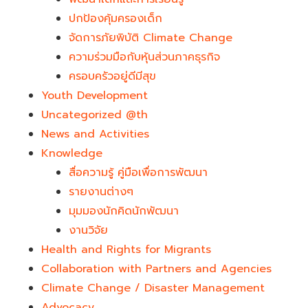
ปกป้องคุ้มครองเด็ก
จัดการภัยพิบัติ Climate Change
ความร่วมมือกับหุ้นส่วนภาคธุรกิจ
ครอบครัวอยู่ดีมีสุข
Youth Development​
Uncategorized @th
News and Activities
Knowledge
สื่อความรู้ คู่มือเพื่อการพัฒนา
รายงานต่างๆ
มุมมองนักคิดนักพัฒนา
งานวิจัย
Health and Rights for Migrants
Collaboration with Partners and Agencies
Climate Change / Disaster Management
Advocacy