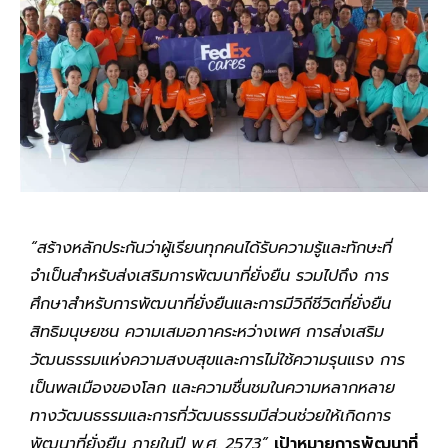
“สร้างหลักประกันว่าผู้เรียนทุกคนได้รับความรู้และทักษะที่
จำเป็นสำหรับส่งเสริมการพัฒนาที่ยั่งยืน รวมไปถึง การ
ศึกษาสำหรับการพัฒนาที่ยั่งยืนและการมีวิถีชีวิตที่ยั่งยืน
สิทธิมนุษยชน ความเสมอภาคระหว่างเพศ การส่งเสริม
วัฒนธรรมแห่งความสงบสุขและการไม่ใช้ความรุนแรง การ
เป็นพลเมืองของโลก และความชื่นชมในความหลากหลาย
ทางวัฒนธรรมและการที่วัฒนธรรมมีส่วนช่วยให้เกิดการ
พัฒนาที่ยั่งยืน ภายในปี พ.ศ. 2573”
เป้าหมายการพัฒนาที่