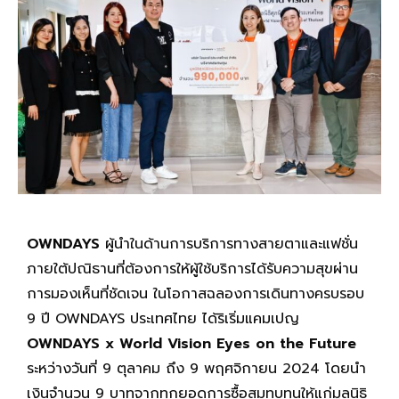
OWNDAYS
ผู้นำในด้านการบริการทางสายตาและแฟชั่น
ภายใต้ปณิธานที่ต้องการให้ผู้ใช้บริการได้รับความสุขผ่าน
การมองเห็นที่ชัดเจน ในโอกาสฉลองการเดินทางครบรอบ
9 ปี OWNDAYS ประเทศไทย ได้ริเริ่มแคมเปญ
OWNDAYS x World Vision Eyes on the Future
ระหว่างวันที่ 9 ตุลาคม ถึง 9 พฤศจิกายน 2024 โดยนำ
เงินจำนวน 9 บาทจากทุกยอดการซื้อสมทบทุนให้แก่มูลนิธิ