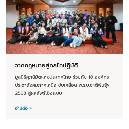
จากกฎหมายสู่กลไกปฏิบัติ
มูลนิธิศุภนิมิตแห่งประเทศไทย ร่วมกับ 18 องค์กร
ประชาสังคมภาคเหนือ ขับเคลื่อน พ.ร.บ.ชาติพันธุ์ฯ
2568 สู่ผลลัพธ์เชิงระบบ
อ่านต่อ »