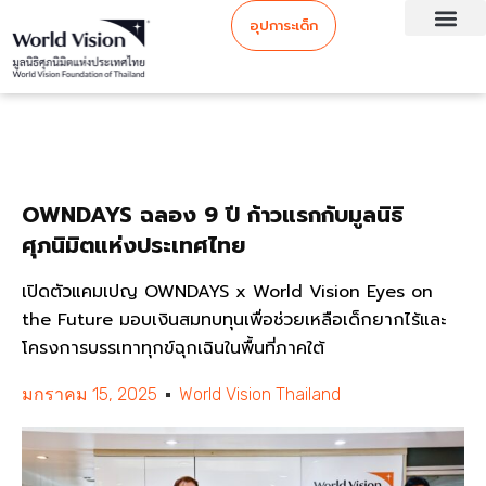
อุปการะเด็ก
OWNDAYS ฉลอง 9 ปี ก้าวแรกกับมูลนิธิ
ศุภนิมิตแห่งประเทศไทย
เปิดตัวแคมเปญ OWNDAYS x World Vision Eyes on
the Future มอบเงินสมทบทุนเพื่อช่วยเหลือเด็กยากไร้และ
โครงการบรรเทาทุกข์ฉุกเฉินในพื้นที่ภาคใต้
มกราคม 15, 2025
World Vision Thailand