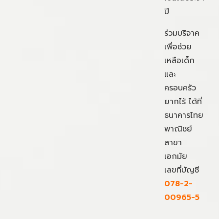
ปี
ร่วมบริจาค
เพื่อช่วย
เหลือเด็ก
และ
ครอบครัว
ยากไร้ ได้ที่
ธนาคารไทย
พาณิชย์
สาขา
เอกมัย
เลขที่บัญชี
078-2-
00965-5