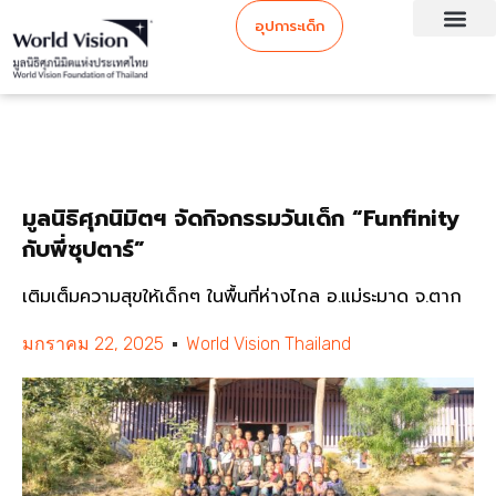
อุปการะเด็ก
มูลนิธิศุภนิมิตฯ จัดกิจกรรมวันเด็ก “Funfinity
กับพี่ซุปตาร์”
เติมเต็มความสุขให้เด็กๆ ในพื้นที่ห่างไกล อ.แม่ระมาด จ.ตาก
มกราคม 22, 2025
World Vision Thailand