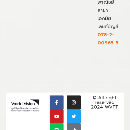
พาณิชย์
สาขา
เอกมัย
เลขที่บัญชี
078-2-
00965-5
© All right
reserved
2024 WVFT