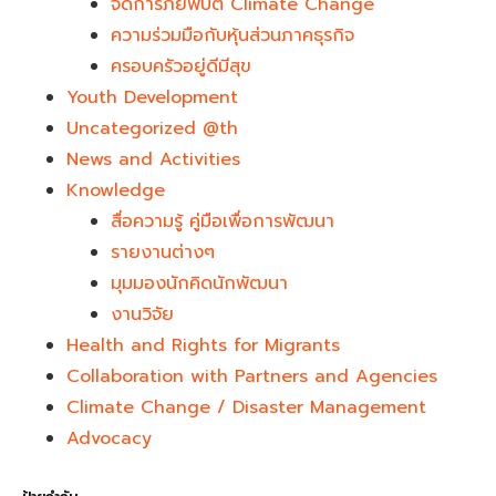
จัดการภัยพิบัติ Climate Change
ความร่วมมือกับหุ้นส่วนภาคธุรกิจ
ครอบครัวอยู่ดีมีสุข
Youth Development​
Uncategorized @th
News and Activities
Knowledge
สื่อความรู้ คู่มือเพื่อการพัฒนา
รายงานต่างๆ
มุมมองนักคิดนักพัฒนา
งานวิจัย
Health and Rights for Migrants
Collaboration with Partners and Agencies
Climate Change / Disaster Management
Advocacy