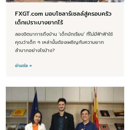
FXGT.com มอบโซลาร์เซลล์สู่ครอบครัว
เด็กเปราะบางยากไร้
ลองจิตนาการถึงบ้าน ‘เด็กนักเรียน’ ที่ไม่มีฟ้าฟ้าใช้
คุณว่าเด็ก ๆ เหล่านั้นต้องเผชิญกับความยาก
ลำบากอย่างไรบ้าง?
อ่านต่อ »