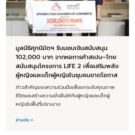
มูลนิธิศุภนิมิตฯ รับมอบเงินสนับสนุน
102,000 บาท จากหอการค้าสเปน–ไทย
สนับสนุนโครงการ LIFE 2 เพื่อเสริมพลัง
ผู้หญิงและเด็กผู้หญิงในชุมชนขาดโอกาส
ก้าวสำคัญของความร่วมมือเพื่อยกระดับคุณภาพ
ชีวิตและสร้างความยั่งยืนให้กับผู้หญิงและเด็กผู้
หญิงในพื้นที่เปราะบาง
อ่านต่อ »