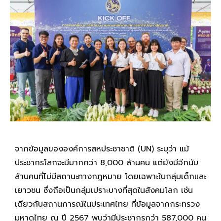
จากข้อมูลขององค์การสหประชาชาติ (UN) ระบุว่า แม้
ประชากรโลกจะมีมากกว่า 8,000 ล้านคน แต่ยังมีอีกนับ
ล้านคนที่ไม่มีสถานะทางกฎหมาย โดยเฉพาะในกลุ่มเด็กและ
เยาวชน ซึ่งถือเป็นกลุ่มเปราะบางที่สุดในสังคมโลก เช่น
เดียวกับสถานการณ์ในประเทศไทย ที่ข้อมูลจากกระทรวง
มหาดไทย ณ ปี 2567 พบว่ามีประชากรกว่า 587,000 คน