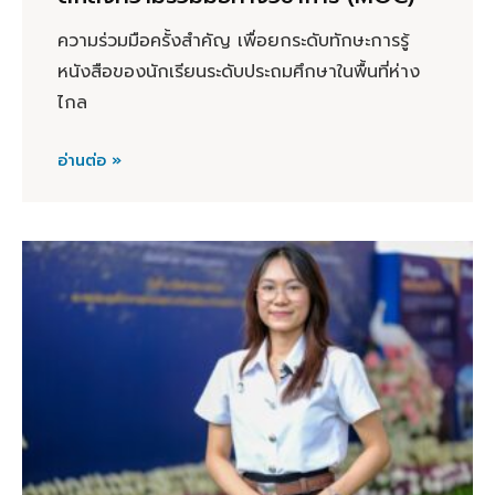
ความร่วมมือครั้งสำคัญ เพื่อยกระดับทักษะการรู้
หนังสือของนักเรียนระดับประถมศึกษาในพื้นที่ห่าง
ไกล
อ่านต่อ »