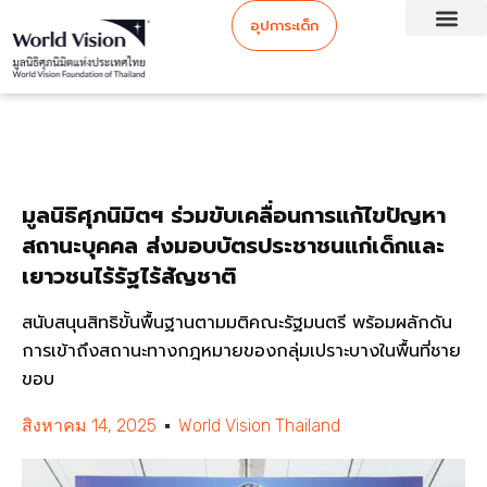
อุปการะเด็ก
มูลนิธิศุภนิมิตฯ ร่วมขับเคลื่อนการแก้ไขปัญหา
สถานะบุคคล ส่งมอบบัตรประชาชนแก่เด็กและ
เยาวชนไร้รัฐไร้สัญชาติ
สนับสนุนสิทธิขั้นพื้นฐานตามมติคณะรัฐมนตรี พร้อมผลักดัน
การเข้าถึงสถานะทางกฎหมายของกลุ่มเปราะบางในพื้นที่ชาย
ขอบ
สิงหาคม 14, 2025
World Vision Thailand