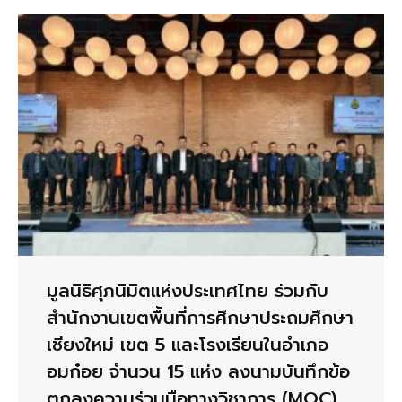
มูลนิธิศุภนิมิตแห่งประเทศไทย ร่วมกับ
สำนักงานเขตพื้นที่การศึกษาประถมศึกษา
เชียงใหม่ เขต 5 และโรงเรียนในอำเภอ
อมก๋อย จำนวน 15 แห่ง ลงนามบันทึกข้อ
ตกลงความร่วมมือทางวิชาการ (MOC)