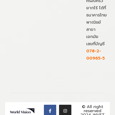
ครอบครัว
ยากไร้ ได้ที่
ธนาคารไทย
พาณิชย์
สาขา
เอกมัย
เลขที่บัญชี
078-2-
00965-5
© All right
reserved