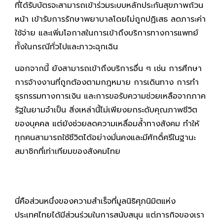
ที่ได้รับบัตรจะสามารถเข้าร่วมระบบหลักประกันสุขภาพถ้วน
หน้า เข้ารับการรักษาพยาบาลโดยไม่ถูกปฏิเสธ ลดภาระค่า
ใช้จ่าย และเพิ่มโอกาสในการเข้าถึงบริการทางการแพทย์
ทั้งในกรณีทั่วไปและภาวะฉุกเฉิน
นอกจากนี้ ยังสามารถเข้าถึงบริการอื่น ๆ เช่น การศึกษา
การจ้างงานที่ถูกต้องตามกฎหมาย การเดินทาง การทำ
ธุรกรรมทางการเงิน และการขอรับความช่วยเหลือจากภาค
รัฐในยามจำเป็น สิ่งเหล่านี้ไม่เพียงยกระดับคุณภาพชีวิต
ของบุคคล แต่ยังช่วยลดความเหลื่อมล้ำทางสังคม ทำให้
ทุกคนสามารถใช้ชีวิตได้อย่างมั่นคงและมีศักดิ์ศรีในฐานะ
สมาชิกที่เท่าเทียมของสังคมไทย
นี่คือส่วนหนึ่งของความสำเร็จที่มูลนิธิศุภนิมิตแห่ง
ประเทศไทยได้มีส่วนร่วมในการสนับสนุน แต่ภารกิจของเรา