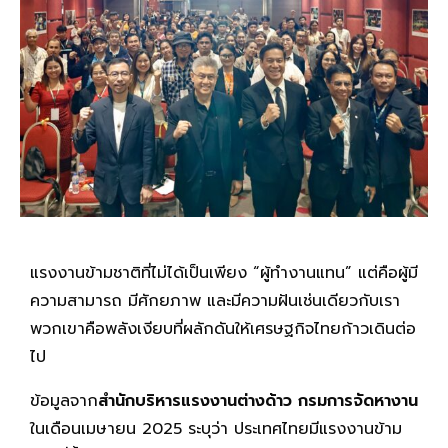
แรงงานข้ามชาติที่ไม่ได้เป็นเพียง “ผู้ทำงานแทน” แต่คือผู้มี
ความสามารถ มีศักยภาพ และมีความฝันเช่นเดียวกับเรา
พวกเขาคือพลังเงียบที่ผลักดันให้เศรษฐกิจไทยก้าวเดินต่อ
ไป
ข้อมูลจาก
สำนักบริหารแรงงานต่างด้าว กรมการจัดหางาน
ในเดือนเมษายน 2025 ระบุว่า ประเทศไทยมีแรงงานข้าม