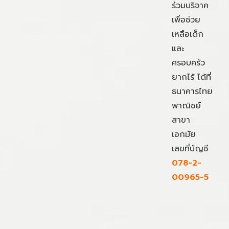
ร่วมบริจาค
เพื่อช่วย
เหลือเด็ก
และ
ครอบครัว
ยากไร้ ได้ที่
ธนาคารไทย
พาณิชย์
สาขา
เอกมัย
เลขที่บัญชี
078-2-
00965-5