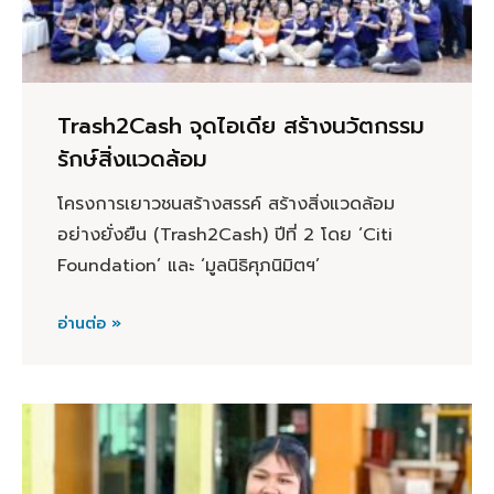
Trash2Cash จุดไอเดีย สร้างนวัตกรรม
รักษ์สิ่งแวดล้อม
โครงการเยาวชนสร้างสรรค์ สร้างสิ่งแวดล้อม
อย่างยั่งยืน (Trash2Cash) ปีที่ 2 โดย ‘Citi
Foundation’ และ ‘มูลนิธิศุภนิมิตฯ’
อ่านต่อ »