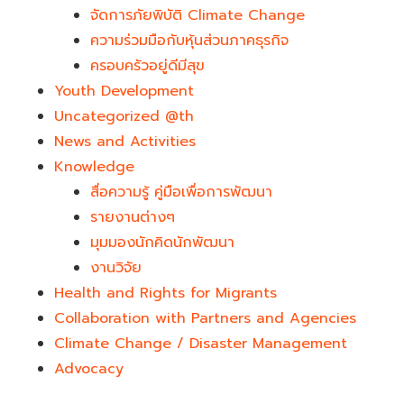
จัดการภัยพิบัติ Climate Change
ความร่วมมือกับหุ้นส่วนภาคธุรกิจ
ครอบครัวอยู่ดีมีสุข
Youth Development​
Uncategorized @th
News and Activities
Knowledge
สื่อความรู้ คู่มือเพื่อการพัฒนา
รายงานต่างๆ
มุมมองนักคิดนักพัฒนา
งานวิจัย
Health and Rights for Migrants
Collaboration with Partners and Agencies
Climate Change / Disaster Management
Advocacy