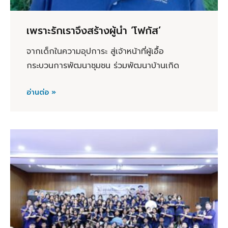
เพราะรักเราจึงสร้างผู้นำ ‘โฟกัส’
จากเด็กในความอุปการะ สู่เจ้าหน้าที่ผู้เอื้อ
กระบวนการพัฒนาชุมชน ร่วมพัฒนาบ้านเกิด
อ่านต่อ »