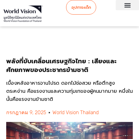
อุปการะเด็ก
พลังที่ขับเคลื่อนเศรษฐกิจไทย : เสียงและ
ศักยภาพของประชากรข้ามชาติ
เบื้องหลังอาหารจานโปรด ดอกไม้ช่อสวย หรือตึกสูง
ตระหง่าน คือแรงงานและความทุ่มเทของผู้คนมากมาย หนึ่งใน
นั้นคือแรงงานข้ามชาติ
กรกฎาคม 9, 2025
World Vision Thailand