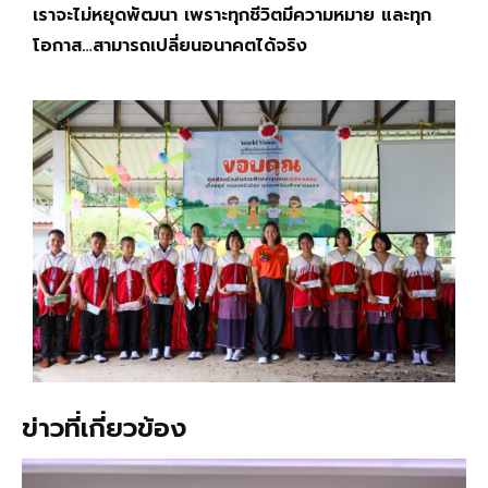
เราจะไม่หยุดพัฒนา เพราะทุกชีวิตมีความหมาย และทุก
โอกาส…สามารถเปลี่ยนอนาคตได้จริง
ข่าวที่เกี่ยวข้อง