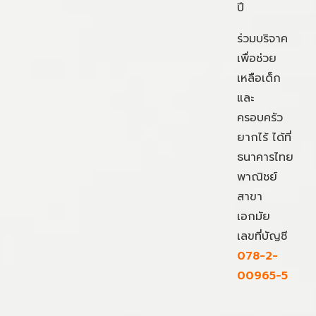
ปี
ร่วมบริจาค
เพื่อช่วย
เหลือเด็ก
และ
ครอบครัว
ยากไร้ ได้ที่
ธนาคารไทย
พาณิชย์
สาขา
เอกมัย
เลขที่บัญชี
078-2-
00965-5