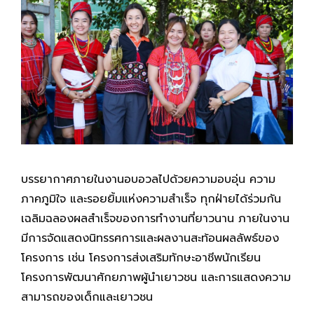
บรรยากาศภายในงานอบอวลไปด้วยความอบอุ่น ความ
ภาคภูมิใจ และรอยยิ้มแห่งความสำเร็จ ทุกฝ่ายได้ร่วมกัน
เฉลิมฉลองผลสำเร็จของการทำงานที่ยาวนาน ภายในงาน
มีการจัดแสดงนิทรรศการและผลงานสะท้อนผลลัพธ์ของ
โครงการ เช่น โครงการส่งเสริมทักษะอาชีพนักเรียน
โครงการพัฒนาศักยภาพผู้นำเยาวชน และการแสดงความ
สามารถของเด็กและเยาวชน