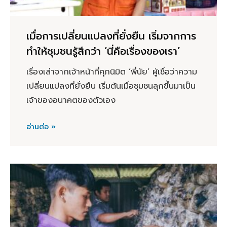
เมื่อการเปลี่ยนแปลงที่ยั่งยืน เริ่มจากการ
ทำให้ชุมชนรู้สึกว่า ‘นี่คือเรื่องของเรา’
เรื่องเล่าจากเจ้าหน้าที่ศุภนิมิต ‘พี่นัย’ ผู้เชื่อว่าความ
เปลี่ยนแปลงที่ยั่งยืน เริ่มต้นเมื่อชุมชนลุกขึ้นมาเป็น
เจ้าของอนาคตของตัวเอง
อ่านต่อ »