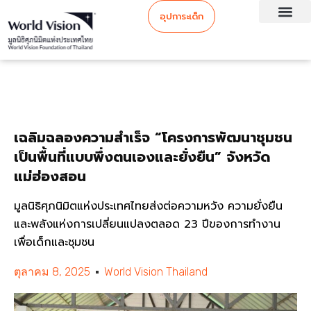
อุปการะเด็ก
เฉลิมฉลองความสำเร็จ “โครงการพัฒนาชุมชน
เป็นพื้นที่แบบพึ่งตนเองและยั่งยืน” จังหวัด
แม่ฮ่องสอน
มูลนิธิศุภนิมิตแห่งประเทศไทยส่งต่อความหวัง ความยั่งยืน
และพลังแห่งการเปลี่ยนแปลงตลอด 23 ปีของการทำงาน
เพื่อเด็กและชุมชน
ตุลาคม 8, 2025
World Vision Thailand