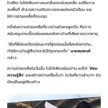
ใกล้ชิด ไม่ใช่เพียงการแจกสิ่งของช่วยเหลือ แต่คือการ
ลงพื้นที่ สำรวจความต้องการของแต่ละครัวเรือน และ
ให้การช่วยเหลือที่ตรงจุด
หนึ่งในความช่วยเหลือที่ชาวบ้านยังคงพูดถึง คือการ
สนับสนุนกระเบื้องซ่อมแซมหลังคาบ้านที่เสียหายจากพายุ
“สิ่งที่พี่น้องเดือดร้อนมากที่สุดตอนนั้นคือหลังคาบ้าน…
ทำให้ชาวบ้านรู้สึกว่าเราไม่ได้ถูกทอดทิ้ง”
นายสมพงศ์
กล่าว
ความช่วยเหลือในวันนั้น ไม่ได้เพียงซ่อมบ้าน แต่ได้
‘ซ่อม
ความรู้สึก’
และสร้างความเชื่อมั่นว่า ในวันที่ยากลำบาก ยัง
มีคนยืนอยู่เคียงข้าง