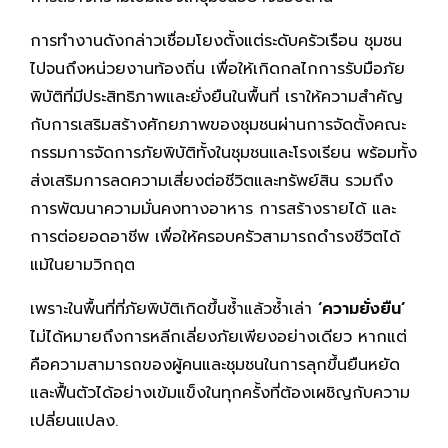
การทำงานดังกล่าวเชื่อมโยงตั้งแต่ระดับครัวเรือน ชุมชน
ไปจนถึงหน่วยงานท้องถิ่น เพื่อให้เกิดกลไกการรับมือภัย
พิบัติที่มีประสิทธิภาพและยั่งยืนในพื้นที่ เราให้ความสำคัญ
กับการเสริมสร้างศักยภาพของชุมชนผ่านการจัดตั้งคณะ
กรรมการจัดการภัยพิบัติทั้งในชุมชนและโรงเรียน พร้อมทั้ง
ส่งเสริมการลดความเสี่ยงต่อชีวิตและทรัพย์สิน รวมถึง
การพัฒนาความมั่นคงทางอาหาร การสร้างรายได้ และ
การต่อยอดอาชีพ เพื่อให้ครอบครัวสามารถดำรงชีวิตได้
แม้ในยามวิกฤต
เพราะในพื้นที่ที่ภัยพิบัติเกิดขึ้นซ้ำแล้วซ้ำเล่า
‘ความยั่งยืน’
ไม่ได้หมายถึงการหลีกเลี่ยงภัยเพียงอย่างเดียว หากแต่
คือความสามารถของผู้คนและชุมชนในการลุกขึ้นยืนหยัด
และฟื้นตัวได้อย่างเข้มแข็งในทุกครั้งที่ต้องเผชิญกับความ
เปลี่ยนแปลง.