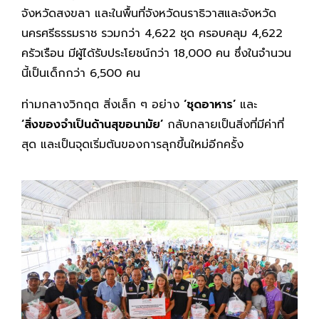
จังหวัดสงขลา และในพื้นที่จังหวัดนราธิวาสและจังหวัด
นครศรีธรรมราช รวมกว่า 4,622 ชุด ครอบคลุม 4,622
ครัวเรือน มีผู้ได้รับประโยชน์กว่า 18,000 คน ซึ่งในจำนวน
นี้เป็นเด็กกว่า 6,500 คน
ท่ามกลางวิกฤต สิ่งเล็ก ๆ อย่าง
‘ชุดอาหาร’
และ
‘สิ่งของจำเป็นด้านสุขอนามัย’
กลับกลายเป็นสิ่งที่มีค่าที่
สุด และเป็นจุดเริ่มต้นของการลุกขึ้นใหม่อีกครั้ง