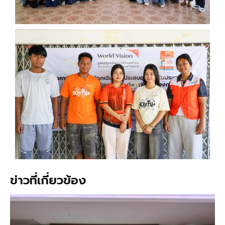
ข่าวที่เกี่ยวข้อง