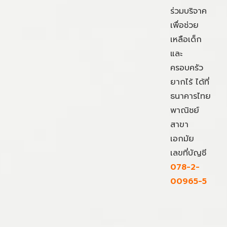
ร่วมบริจาค
เพื่อช่วย
เหลือเด็ก
และ
ครอบครัว
ยากไร้ ได้ที่
ธนาคารไทย
พาณิชย์
สาขา
เอกมัย
เลขที่บัญชี
078-2-
00965-5