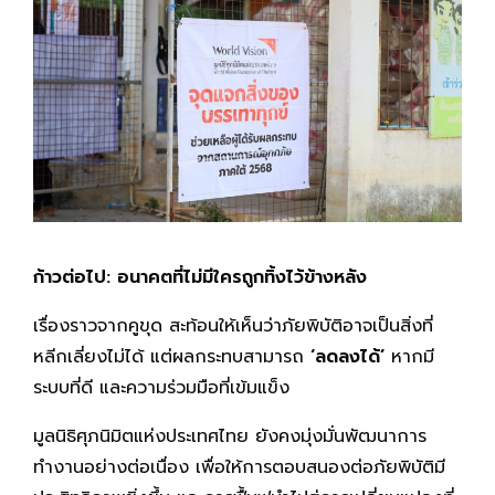
ก้าวต่อไป: อนาคตที่ไม่มีใครถูกทิ้งไว้ข้างหลัง
เรื่องราวจากคูขุด สะท้อนให้เห็นว่าภัยพิบัติอาจเป็นสิ่งที่
หลีกเลี่ยงไม่ได้ แต่ผลกระทบสามารถ
‘ลดลงได้’
หากมี
ระบบที่ดี และความร่วมมือที่เข้มแข็ง
มูลนิธิศุภนิมิตแห่งประเทศไทย ยังคงมุ่งมั่นพัฒนาการ
ทำงานอย่างต่อเนื่อง เพื่อให้การตอบสนองต่อภัยพิบัติมี