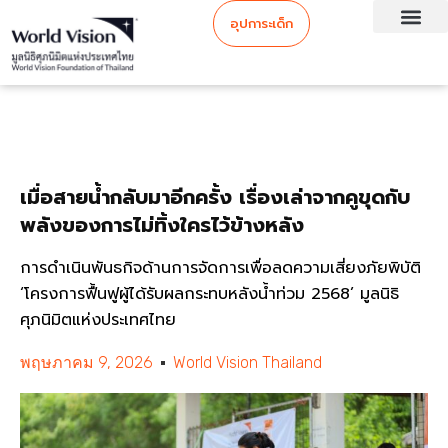
อุปการะเด็ก
เมื่อสายน้ำกลับมาอีกครั้ง เรื่องเล่าจากคูขุดกับ
พลังของการไม่ทิ้งใครไว้ข้างหลัง
การดำเนินพันธกิจด้านการจัดการเพื่อลดความเสี่ยงภัยพิบัติ
‘โครงการฟื้นฟูผู้ได้รับผลกระทบหลังน้ำท่วม 2568’ มูลนิธิ
ศุภนิมิตแห่งประเทศไทย
พฤษภาคม 9, 2026
World Vision Thailand