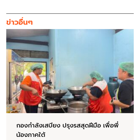
ข่าวอื่นๆ
กองกำลังเสบียง ปรุงรสสุดฝีมือ เพื่อพี่
น้องภาคใต้