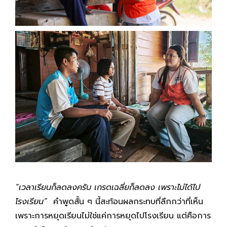
“เวลาเรียนก็ลดลงครับ เกรดเฉลี่ยก็ลดลง เพราะไม่ได้ไป
โรงเรียน”
คำพูดสั้น ๆ นี้สะท้อนผลกระทบที่ลึกกว่าที่เห็น
เพราะการหยุดเรียนไม่ใช่แค่การหยุดไปโรงเรียน แต่คือการ