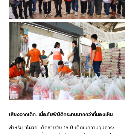
เสียงจากเด็ก: เมื่อภัยพิบัติกระทบมากกว่าที่มองเห็น
สำหรับ
‘ธันวา’
เด็กชายวัย 15 ปี เด็กในความอุปการะ