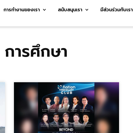
การทำงานของเรา
สนับสนุนเรา
มีส่วนร่วมกับเรา
การศึกษา