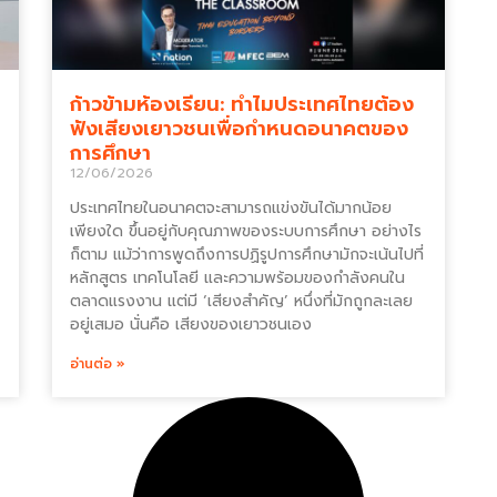
ก้าวข้ามห้องเรียน: ทำไมประเทศไทยต้อง
ฟังเสียงเยาวชนเพื่อกำหนดอนาคตของ
การศึกษา
12/06/2026
ประเทศไทยในอนาคตจะสามารถแข่งขันได้มากน้อย
เพียงใด ขึ้นอยู่กับคุณภาพของระบบการศึกษา อย่างไร
ก็ตาม แม้ว่าการพูดถึงการปฏิรูปการศึกษามักจะเน้นไปที่
หลักสูตร เทคโนโลยี และความพร้อมของกำลังคนใน
ตลาดแรงงาน แต่มี ‘เสียงสำคัญ’ หนึ่งที่มักถูกละเลย
อยู่เสมอ นั่นคือ เสียงของเยาวชนเอง
อ่านต่อ »