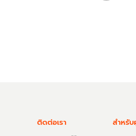
ติดต่อเรา
สำหรับผ