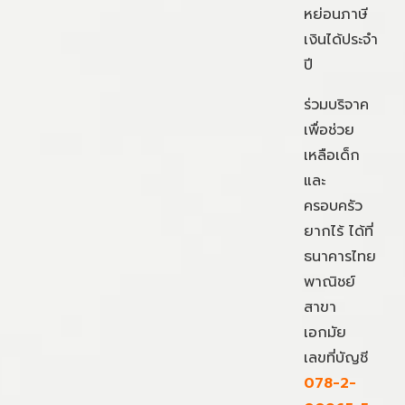
หย่อนภาษี
เงินได้ประจำ
ปี
ร่วมบริจาค
เพื่อช่วย
เหลือเด็ก
และ
ครอบครัว
ยากไร้ ได้ที่
ธนาคารไทย
พาณิชย์
สาขา
เอกมัย
เลขที่บัญชี
078-2-