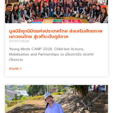
มูลนิธิศุภนิมิตแห่งประเทศไทย ส่งเสริมศักยภาพ
เยาวชนไทย สู่เวทีระดับภูมิภาค
07/07/2026
Young Minds CAMP 2026: Child-led Actions,
Mobilization and Partnerships ณ เมืองดานัง ประเทศ
เวียดนาม
อ่านต่อ »