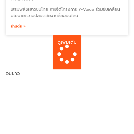
เสริมพลังเยาวชนไทย ภายใต้โครงการ Y-Voice ร่วมขับเคลื่อน
นโยบายความปลอดภัยจากสื่อออนไลน์
อ่านต่อ »
ดูเพิ่มเติม
จบข่าว