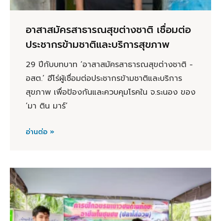
อาสาสมัครสาธารณสุขต่างชาติ เชื่อมต่อ
ประชากรข้ามชาติและบริการสุขภาพ
29 ปีกับบทบาท ‘อาสาสมัครสาธารณสุขต่างชาติ -
อสต.’ ฮีโร่ผู้เชื่อมต่อประชากรข้ามชาติและบริการ
สุขภาพ เพื่อป้องกันและควบคุมโรคใน จ.ระนอง ของ
‘มา ติน มาร์’
อ่านต่อ »