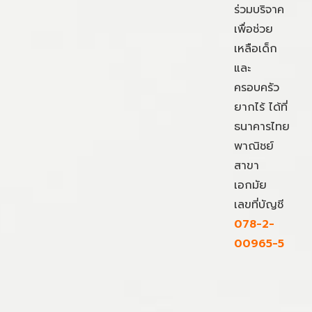
ร่วมบริจาค
เพื่อช่วย
เหลือเด็ก
และ
ครอบครัว
ยากไร้ ได้ที่
ธนาคารไทย
พาณิชย์
สาขา
เอกมัย
เลขที่บัญชี
078-2-
00965-5