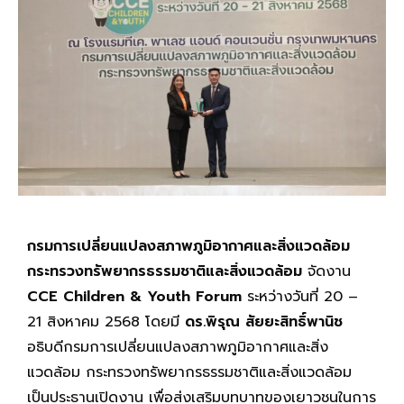
กรมการเปลี่ยนแปลงสภาพภูมิอากาศและสิ่งแวดล้อม
กระทรวงทรัพยากรธรรมชาติและสิ่งแวดล้อม
จัดงาน
CCE Children & Youth Forum
ระหว่างวันที่ 20 –
21 สิงหาคม 2568 โดยมี
ดร.พิรุณ สัยยะสิทธิ์พานิช
อธิบดีกรมการเปลี่ยนแปลงสภาพภูมิอากาศและสิ่ง
แวดล้อม กระทรวงทรัพยากรธรรมชาติและสิ่งแวดล้อม
เป็นประธานเปิดงาน เพื่อส่งเสริมบทบาทของเยาวชนในการ