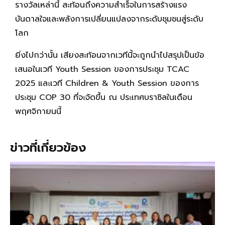
รางวัลเหล่านี้ สะท้อนถึงความสำเร็จในการสร้างแรง
บันดาลใจและพลังการเปลี่ยนแปลงจากระดับชุมชนสู่ระดับ
โลก
ยิ่งไปกว่านั้น เสียงสะท้อนจากเวทีนี้จะถูกนำไปสรุปเป็นข้อ
เสนอในเวที Youth Session ของการประชุม TCAC
2025 และเวที Children & Youth Session ของการ
ประชุม COP 30 ที่จะจัดขึ้น ณ ประเทศบราซิลในเดือน
พฤศจิกายนนี้
ข่าวที่เกี่ยวข้อง