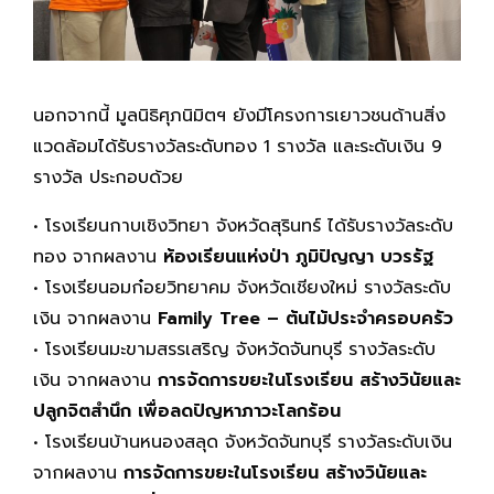
นอกจากนี้ มูลนิธิศุภนิมิตฯ ยังมีโครงการเยาวชนด้านสิ่ง
แวดล้อมได้รับรางวัลระดับทอง 1 รางวัล และระดับเงิน 9
รางวัล ประกอบด้วย
• โรงเรียนกาบเชิงวิทยา จังหวัดสุรินทร์ ได้รับรางวัลระดับ
ทอง จากผลงาน
ห้องเรียนแห่งป่า ภูมิปัญญา บวรรัฐ
• โรงเรียนอมก๋อยวิทยาคม จังหวัดเชียงใหม่ รางวัลระดับ
เงิน จากผลงาน
Family Tree – ต้นไม้ประจำครอบครัว
• โรงเรียนมะขามสรรเสริญ จังหวัดจันทบุรี รางวัลระดับ
เงิน จากผลงาน
การจัดการขยะในโรงเรียน สร้างวินัยและ
ปลูกจิตสำนึก เพื่อลดปัญหาภาวะโลกร้อน
• โรงเรียนบ้านหนองสลุด จังหวัดจันทบุรี รางวัลระดับเงิน
จากผลงาน
การจัดการขยะในโรงเรียน สร้างวินัยและ