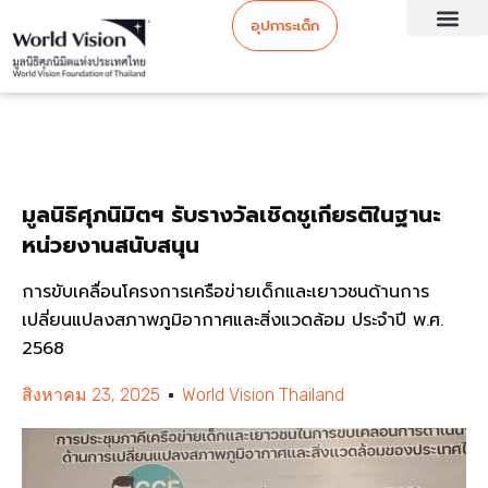
อุปการะเด็ก
มูลนิธิศุภนิมิตฯ รับรางวัลเชิดชูเกียรติในฐานะ
หน่วยงานสนับสนุน
การขับเคลื่อนโครงการเครือข่ายเด็กและเยาวชนด้านการ
เปลี่ยนแปลงสภาพภูมิอากาศและสิ่งแวดล้อม ประจำปี พ.ศ.
2568
สิงหาคม 23, 2025
World Vision Thailand