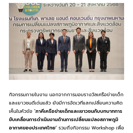
กิจกรรมภายในงาน นอกจากการมอบรางวัลเครือข่ายเด็ก
และเยาวชนดีเด่นแล้ว ยังมีการจัดเวทีแลกเปลี่ยนความคิด
เห็นในหัวข้อ
‘ภาคีเครือข่ายเด็กและเยาวชนกับบทบาทการ
ขับเคลื่อนการดำเนินงานด้านการเปลี่ยนแปลงสภาพภูมิ
อากาศของประเทศไทย’
รวมถึงกิจกรรม Workshop เพื่อ