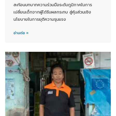
สะท้อนบทบาทความร่วมมือระดับภูมิภาคในการ
เปลี่ยนเด็กจากผู้ได้รับผลกระทบ สู่หุ้นส่วนเชิง
นโยบายในการยุติความรุนแรง
อ่านต่อ »