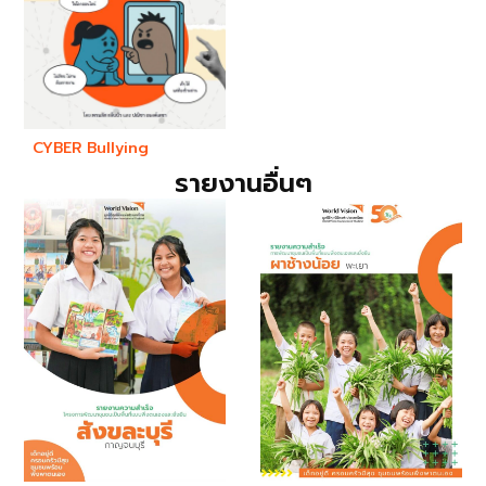
CYBER Bullying
รายงานอื่นๆ