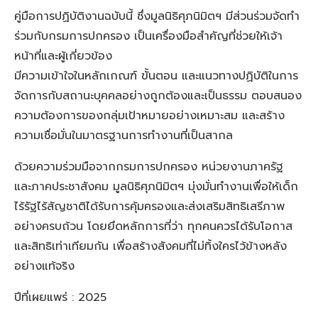
คู่มือการปฏิบัติงานฉบับนี้ ซึ่งมูลนิธิศุภนิมิตฯ มีส่วนร่วมจัดทำ
ร่วมกับกรมการปกครอง เป็นเครื่องมือสำคัญที่ช่วยให้เจ้า
หน้าที่และผู้เกี่ยวข้อง
มีความเข้าใจในหลักเกณฑ์ ขั้นตอน และแนวทางปฏิบัติในการ
จัดการกับสถานะบุคคลอย่างถูกต้องและเป็นธรรม ตอบสนอง
ความต้องการของกลุ่มเป้าหมายอย่างเหมาะสม และสร้าง
ความเชื่อมั่นในมาตรฐานการทำงานที่เป็นสากล
ด้วยความร่วมมือจากกรมการปกครอง หน่วยงานภาครัฐ
และภาคประชาสังคม มูลนิธิศุภนิมิตฯ มุ่งมั่นทำงานเพื่อให้เด็ก
ไร้รัฐไร้สัญชาติได้รับการคุ้มครองและส่งเสริมสิทธิเสรีภาพ
อย่างครบถ้วน โดยยึดหลักการที่ว่า ทุกคนควรได้รับโอกาส
และสิทธิเท่าเทียมกัน เพื่อสร้างสังคมที่ไม่ทิ้งใครไว้ข้างหลัง
อย่างแท้จริง
ปีที่เผยแพร่ : 2025