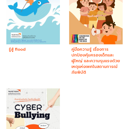
รู้สู้ flood
คู่มือความรู้ เรื่องการ
ปกป้องคุ้มครองเด็กและ
ผู้ใหญ่ และความรุนแรงด้วย
เหตุแห่งเพศในสถานการณ์
ภัยพิบัติ