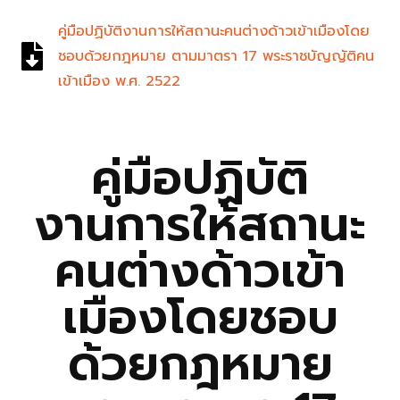
คู่มือปฏิบัติงานการให้สถานะคนต่างด้าวเข้าเมืองโดย
ชอบด้วยกฎหมาย ตามมาตรา 17 พระราชบัญญัติคน
เข้าเมือง พ.ศ. 2522
คู่มือปฏิบัติ
งานการให้สถานะ
คนต่างด้าวเข้า
เมืองโดยชอบ
ด้วยกฎหมาย