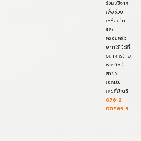
ร่วมบริจาค
เพื่อช่วย
เหลือเด็ก
และ
ครอบครัว
ยากไร้ ได้ที่
ธนาคารไทย
พาณิชย์
สาขา
เอกมัย
เลขที่บัญชี
078-2-
00965-5