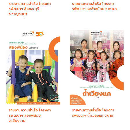
รายงานความสำเร็จ โครงกา
รายงานความสำเร็จ โครงกา
รพัฒนาฯ สังขละบุรี
รพัฒนาฯ ผาช้างน้อย จ.พะเยา
จ.กาญจนบุรี
รายงานความสำเร็จ โครงกา
รายงานความสำเร็จ โครงกา
รพัฒนาฯ สองพี่น้อง
รพัฒนาฯ ถ้ำเวียงแก จ.น่าน
จ.เชียงราย