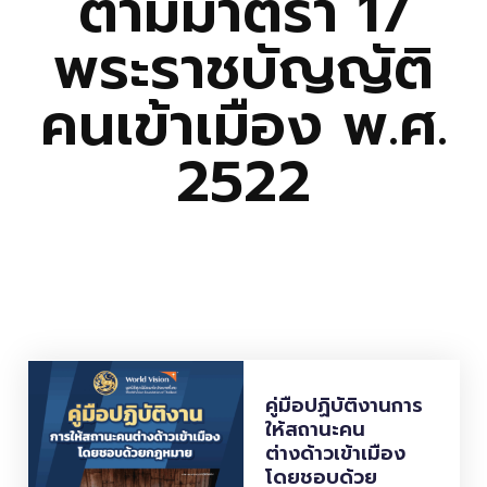
ตามมาตรา 17
พระราชบัญญัติ
คนเข้าเมือง พ.ศ.
2522
คู่มือปฏิบัติงานการ
ให้สถานะคน
ต่างด้าวเข้าเมือง
โดยชอบด้วย