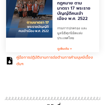
กฎหมาย ตาม
มาตรา 17 พระราช
บัญญัติคนเข้า
เมือง พ.ศ. 2522
กรมการปกครอง และ
มูลนิธิศุภนิมิตแห่ง
ประเทศไทย
ดูเพิ่มเติม »
คู่มือการปฏิบัติงานการต่อต้านการค้ามนุษย์เบื้อง
ต้นฯ