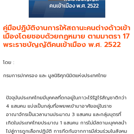
คู่มือปฏิบัติงานการให้สถานะคนต่างด้าวเข้า
เมืองโดยชอบด้วยกฎหมาย ตามมาตรา 17
พระราชบัญญัติคนเข้าเมือง พ.ศ. 2522
โดย :
กรมการปกครอง และ มูลนิธิศุภนิมิตแห่งประเทศไทย
ปัจจุบันประเทศไทยมีบุคคลที่ตกอยู่ในภาวะไร้รัฐไร้สัญชาติกว่า
4 แสนคน แบ่งเป็นกลุ่มที่อพยพเข้ามาอาศัยอยู่ในราช
อาณาจักรเป็นเวลานานประมาณ 3 แสนคน และกลุ่มบุตรที่
เกิดในประเทศไทยประมาณ 1 แสนคน การไม่มีสถานะบุคคลนำ
ไปสู่การถูกเลือกปฏิบัติ การกีดกันจากการมีส่วนร่วมในสังคม