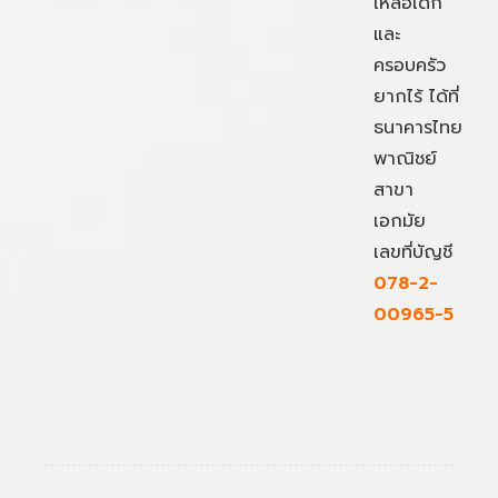
เหลือเด็ก
และ
ครอบครัว
ยากไร้ ได้ที่
ธนาคารไทย
พาณิชย์
สาขา
เอกมัย
เลขที่บัญชี
078-2-
00965-5