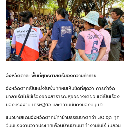
จังหวัดตาก: พื้นที่ยุทธศาสตร์ของความท้าทาย
จังหวัดตากเป็นหนึ่งในพื้นที่ที่ผมเห็นชัดที่สุดว่า การกำจัด
มาลาเรียไม่ใช่เรื่องของสาธารณสุขอย่างเดียว แต่เป็นเรื่อง
ของแรงงาน เศรษฐกิจ และความมั่นคงของมนุษย์
แนวชายแดนจังหวัดตากมีท่าข้ามธรรมชาติกว่า 30 จุด ทุก
วันมีแรงงานจากประเทศเพื่อนบ้านข้ามมาทำงานในไร่ ในสวน