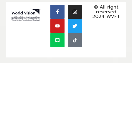
© All right
reserved
2024 WVFT