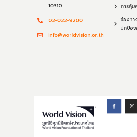
10310
การคุ้ม
ช่องทาง
02-022-9200
ปกป้อง
info@worldvision.or.th