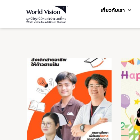
เกี่ยวกับเรา