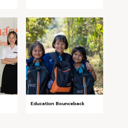
Education Bounceback