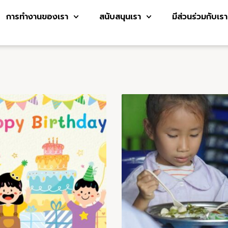
การทำงานของเรา
สนับสนุนเรา
มีส่วนร่วมกับเรา