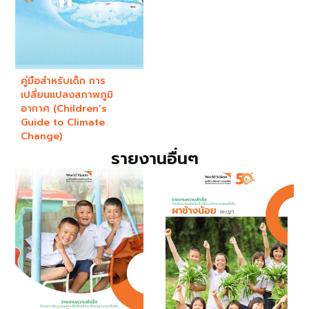
คู่มือสำหรับเด็ก การ
เปลี่ยนแปลงสภาพภูมิ
อากาศ (Children’s
Guide to Climate
Change)
รายงานอื่นๆ