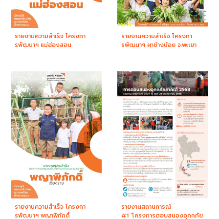
รายงานความสำเร็จ โครงกา
รายงานความสำเร็จ โครงกา
รพัฒนาฯ แม่ฮ่องสอน
รพัฒนาฯ ผาช้างน้อย จ.พะเยา
รายงานความสำเร็จ โครงกา
รายงานสถานการณ์
รพัฒนาฯ พญาพิภักดิ์
#1 ‘โครงการตอบสนองอุทกภัย