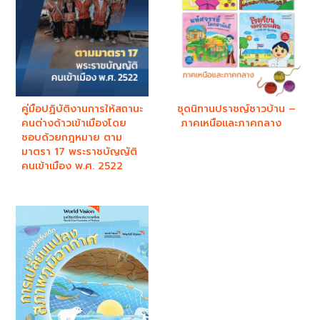
คู่มือปฏิบัติงานการให้สถานะ
ชุดนิทานปราชญ์ชาวบ้าน –
คนต่างด้าวเข้าเมืองโดย
ภาคเหนือและภาคกลาง
ชอบด้วยกฎหมาย ตาม
มาตรา 17 พระราชบัญญัติ
คนเข้าเมือง พ.ศ. 2522