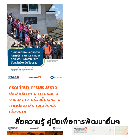
กรณีศึกษา การเสริมสร้าง
ประสิทธิภาพในการประสาน
งานและความร่วมมือระหว่าง
ภาคประชาสังคมในจังหวัด
เชียงราย
สื่อความรู้ คู่มือเพื่อการพัฒนาอื่นๆ