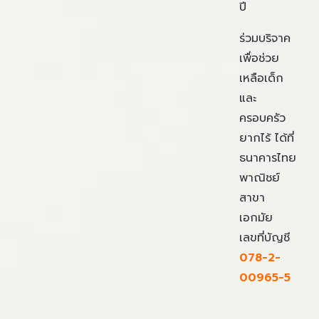
ปี
ร่วมบริจาค
เพื่อช่วย
เหลือเด็ก
และ
ครอบครัว
ยากไร้ ได้ที่
ธนาคารไทย
พาณิชย์
สาขา
เอกมัย
เลขที่บัญชี
078-2-
00965-5