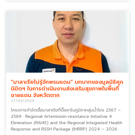
“มาลาเรียไม่รู้จักพรมแดน” บทบาทของมูลนิธิศุภ
นิมิตฯ ในการดำเนินงานส่งเสริมสุขภาพในพื้นที่
ชายแดน จังหวัดตาก
27/04/2026
โครงการกำจัดเชื้อมาลาเรียที่ดื้อยาในภูมิภาคลุ่มน้ำโขง 2567 –
2569 : Regional Artemisinin-resistance Initiative 4
Elimination (RAI4E) and the Regional Integrated Health
Response and RSSH Package (IHRRP) 2024 – 2026