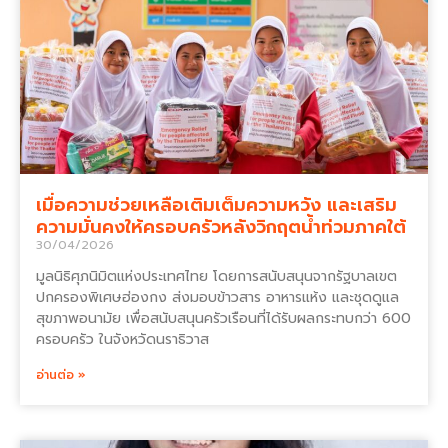
เมื่อความช่วยเหลือเติมเต็มความหวัง และเสริม
ความมั่นคงให้ครอบครัวหลังวิกฤตน้ำท่วมภาคใต้
30/04/2026
มูลนิธิศุภนิมิตแห่งประเทศไทย โดยการสนับสนุนจากรัฐบาลเขต
ปกครองพิเศษฮ่องกง ส่งมอบข้าวสาร อาหารแห้ง และชุดดูแล
สุขภาพอนามัย เพื่อสนับสนุนครัวเรือนที่ได้รับผลกระทบกว่า 600
ครอบครัว ในจังหวัดนราธิวาส
อ่านต่อ »