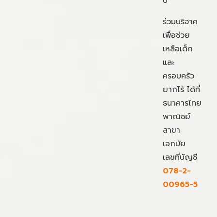
ปี
ร่วมบริจาค
เพื่อช่วย
เหลือเด็ก
และ
ครอบครัว
ยากไร้ ได้ที่
ธนาคารไทย
พาณิชย์
สาขา
เอกมัย
เลขที่บัญชี
078-2-
00965-5