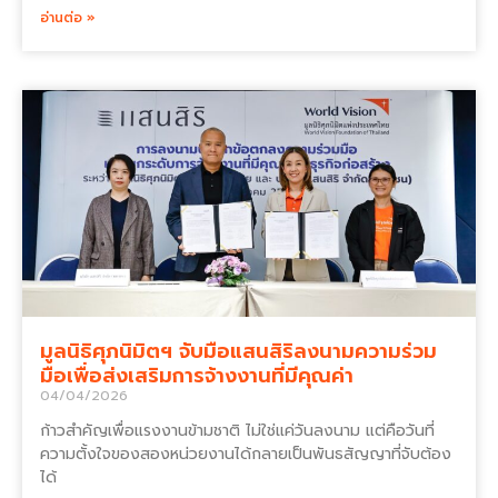
อ่านต่อ »
มูลนิธิศุภนิมิตฯ จับมือแสนสิริลงนามความร่วม
มือเพื่อส่งเสริมการจ้างงานที่มีคุณค่า
04/04/2026
ก้าวสำคัญเพื่อแรงงานข้ามชาติ ไม่ใช่แค่วันลงนาม แต่คือวันที่
ความตั้งใจของสองหน่วยงานได้กลายเป็นพันธสัญญาที่จับต้อง
ได้